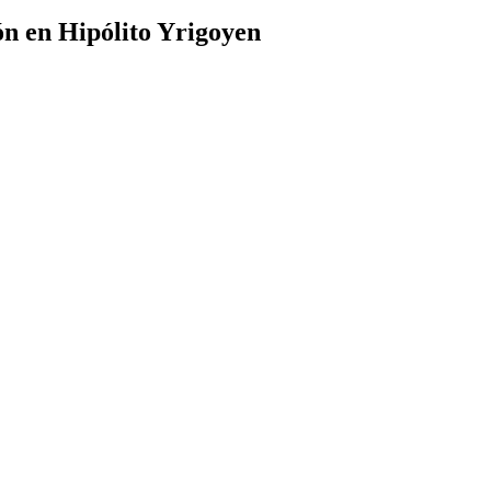
ón en Hipólito Yrigoyen