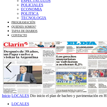
ESPECTACULOS
POLICIALES
ECONOMIA
POLITICA
TECNOLOGIA
PROGRAMACIÓN
QUIENES SOMOS?
TAPAS DE DIARIOS
CONTACTO
Inicio
LOCALES
Dio inicio el plan de bacheo y pavimentación en H
LOCALES