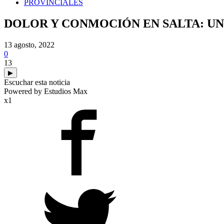
PROVINCIALES
DOLOR Y CONMOCIÓN EN SALTA: UN
13 agosto, 2022
0
13
▶
Escuchar esta noticia
Powered by Estudios Max
x1