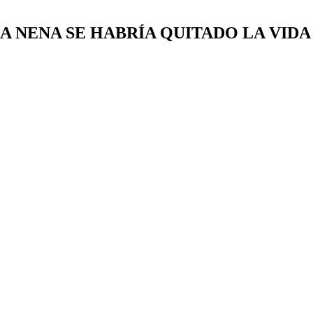
A NENA SE HABRÍA QUITADO LA VIDA