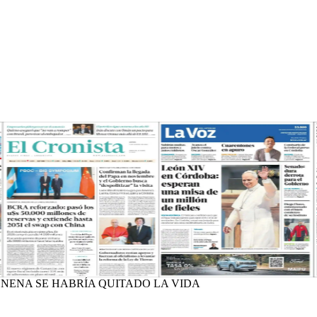
NENA SE HABRÍA QUITADO LA VIDA