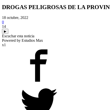
DROGAS PELIGROSAS DE LA PROVIN
18 octubre, 2022
0
14
▶
Escuchar esta noticia
Powered by Estudios Max
x1