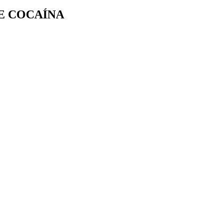
DE COCAÍNA