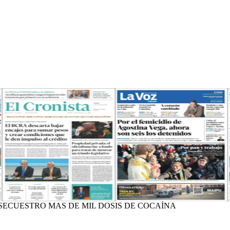
SECUESTRO MAS DE MIL DOSIS DE COCAÍNA