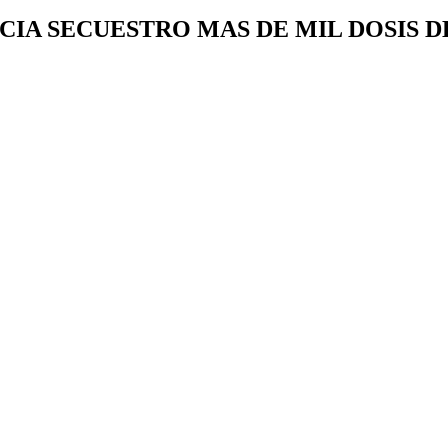
CIA SECUESTRO MAS DE MIL DOSIS 