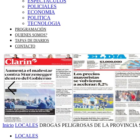
ESPECTACULOS
POLICIALES
ECONOMIA
POLITICA
TECNOLOGIA
PROGRAMACIÓN
QUIENES SOMOS?
TAPAS DE DIARIOS
CONTACTO
Inicio
LOCALES
DROGAS PELIGROSAS DE LA PROVINCIA 
LOCALES