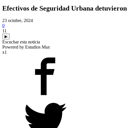
Efectivos de Seguridad Urbana detuvieron 
23 octubre, 2024
0
11
▶
Escuchar esta noticia
Powered by Estudios Max
x1