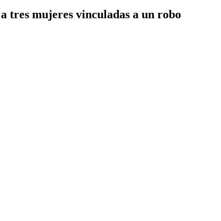
a tres mujeres vinculadas a un robo