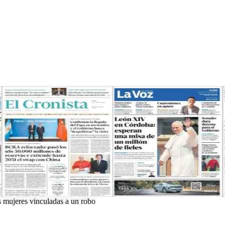
s mujeres vinculadas a un robo