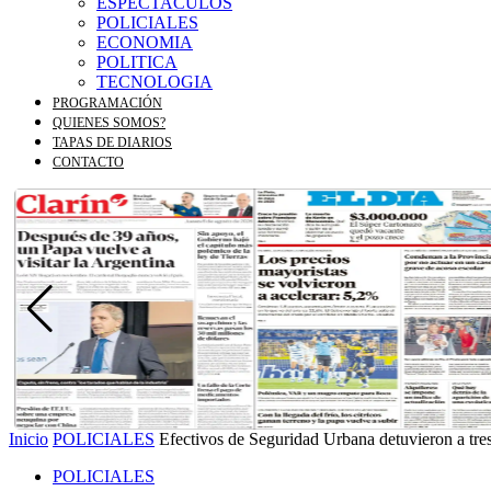
ESPECTACULOS
POLICIALES
ECONOMIA
POLITICA
TECNOLOGIA
PROGRAMACIÓN
QUIENES SOMOS?
TAPAS DE DIARIOS
CONTACTO
Inicio
POLICIALES
Efectivos de Seguridad Urbana detuvieron a tre
POLICIALES