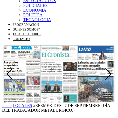
ESPECTACULOS
POLICIALES
ECONOMIA
POLITICA
TECNOLOGIA
PROGRAMACIÓN
QUIENES SOMOS?
TAPAS DE DIARIOS
CONTACTO
Inicio
LOCALES
#EFEMÉRIDES | 7 DE SEPTIEMBRE, DÍA
DEL TRABAJADOR METALÚRGICO.