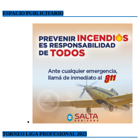
ESPACIO PUBLICITARIO
TORNEO LIGA PROFESIONAL 2023