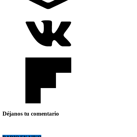
Déjanos tu comentario