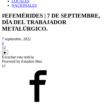
LOCALES
NACIONALES
#EFEMÉRIDES | 7 DE SEPTIEMBRE,
DÍA DEL TRABAJADOR
METALÚRGICO.
7 septiembre, 2022
0
12
▶
Escuchar esta noticia
Powered by Estudios Max
x1