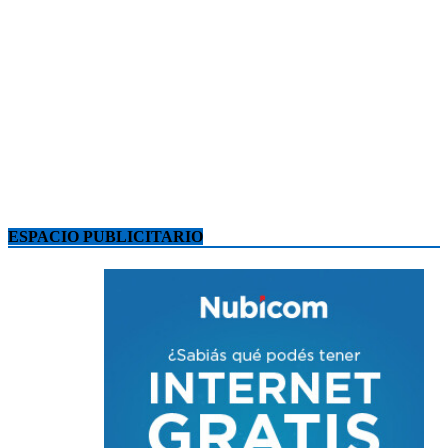
ESPACIO PUBLICITARIO