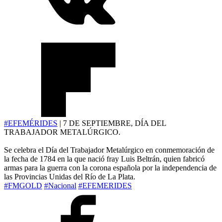
#EFEMÉRIDES
| 7 DE SEPTIEMBRE, DÍA DEL
TRABAJADOR METALÚRGICO.
Se celebra el Día del Trabajador Metalúrgico en conmemoración de
la fecha de 1784 en la que nació fray Luis Beltrán, quien fabricó
armas para la guerra con la corona española por la independencia de
las Provincias Unidas del Río de La Plata.
#FMGOLD
#Nacional
#EFEMERIDES