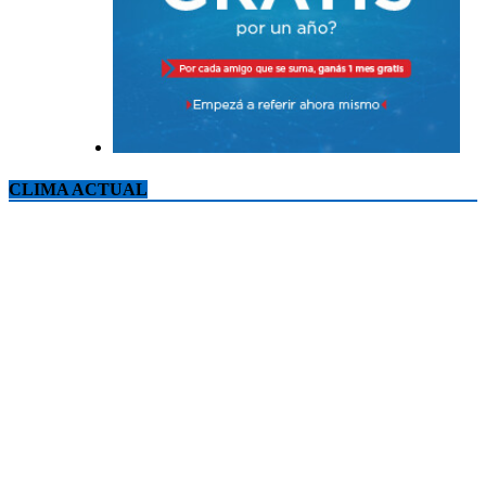
CLIMA ACTUAL