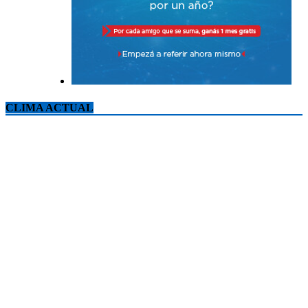
CLIMA ACTUAL