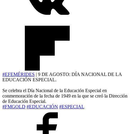
#EFEMÉRIDES
| 9 DE AGOSTO: DÍA NACIONAL DE LA
EDUCACIÓN ESPECIAL.
Se celebra el Día Nacional de la Educación Especial en
conmemoración de la fecha de 1949 en la que se creó la Dirección
de Educación Especial.
#FMGOLD
#EDUCACIÓN
#ESPECIAL