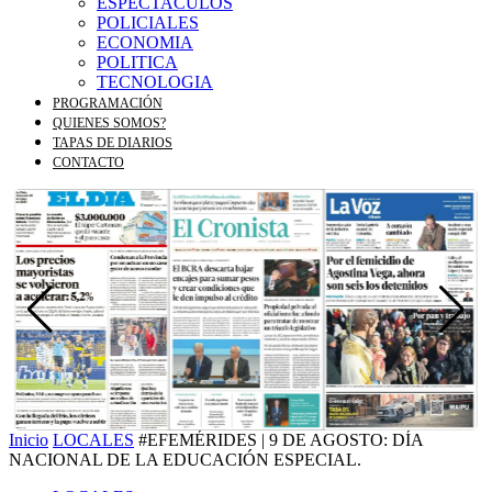
ESPECTACULOS
POLICIALES
ECONOMIA
POLITICA
TECNOLOGIA
PROGRAMACIÓN
QUIENES SOMOS?
TAPAS DE DIARIOS
CONTACTO
Inicio
LOCALES
#EFEMÉRIDES | 9 DE AGOSTO: DÍA
NACIONAL DE LA EDUCACIÓN ESPECIAL.