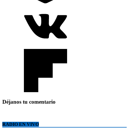
Déjanos tu comentario
RADIO EN VIVO