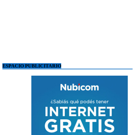
ESPACIO PUBLICITARIO