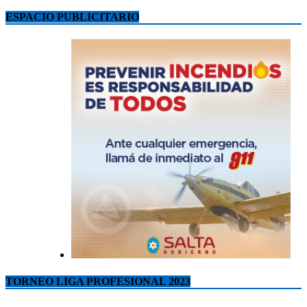
ESPACIO PUBLICITARIO
TORNEO LIGA PROFESIONAL 2023