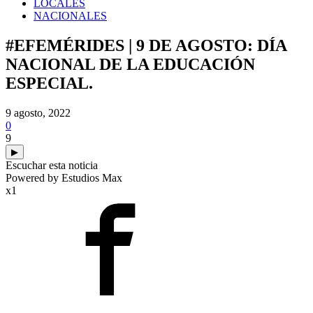
LOCALES
NACIONALES
#EFEMÉRIDES | 9 DE AGOSTO: DÍA
NACIONAL DE LA EDUCACIÓN
ESPECIAL.
9 agosto, 2022
0
9
▶
Escuchar esta noticia
Powered by Estudios Max
x1