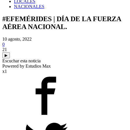
LOCALES
NACIONALES
#EFEMÉRIDES | DÍA DE LA FUERZA
AÉREA NACIONAL.
10 agosto, 2022
0
21
▶
Escuchar esta noticia
Powered by Estudios Max
x1