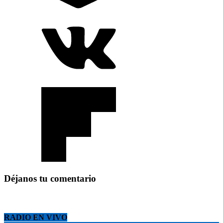
Déjanos tu comentario
RADIO EN VIVO