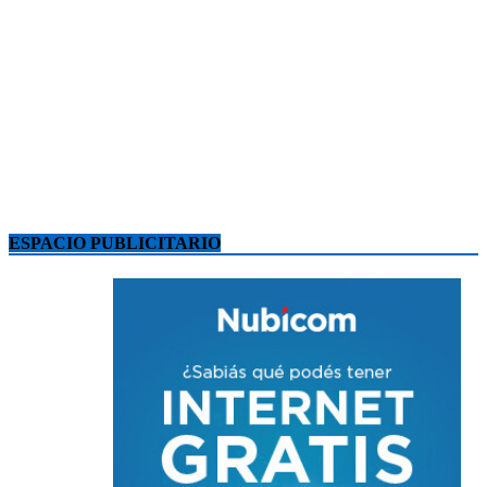
ESPACIO PUBLICITARIO