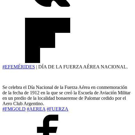
#EFEMÉRIDES
| DÍA DE LA FUERZA AÉREA NACIONAL.
Se celebra el Día Nacional de la Fuerza Aérea en conmemoración
de la fecha de 1912 en la que se creó la Escuela de Aviación Militar
en un predio de la localidad bonaerense de Palomar cedido por el
Aero Club Argentino.
#FMGOLD
#AEREA
#FUERZA