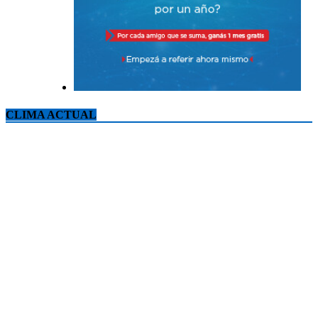
CLIMA ACTUAL