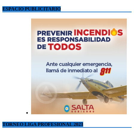
ESPACIO PUBLICITARIO
TORNEO LIGA PROFESIONAL 2023