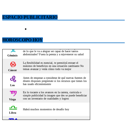
ESPACIO PUBLICITARIO
HOROSCOPO HOY