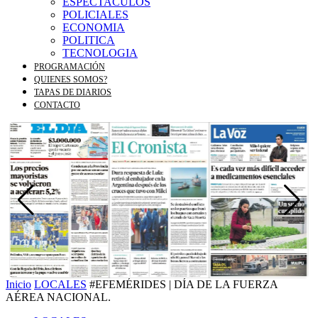
ESPECTACULOS
POLICIALES
ECONOMIA
POLITICA
TECNOLOGIA
PROGRAMACIÓN
QUIENES SOMOS?
TAPAS DE DIARIOS
CONTACTO
Inicio
LOCALES
#EFEMÉRIDES | DÍA DE LA FUERZA
AÉREA NACIONAL.