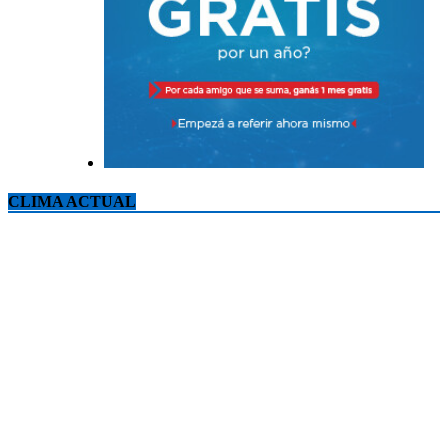
CLIMA ACTUAL