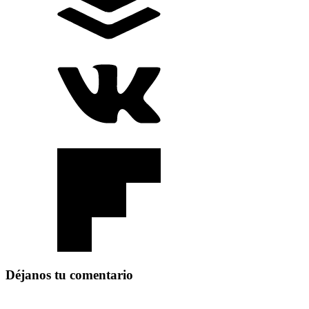
Déjanos tu comentario