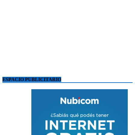
ESPACIO PUBLICITARIO