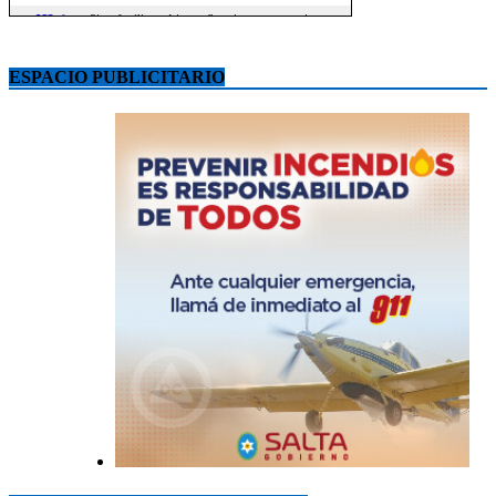
ESPACIO PUBLICITARIO