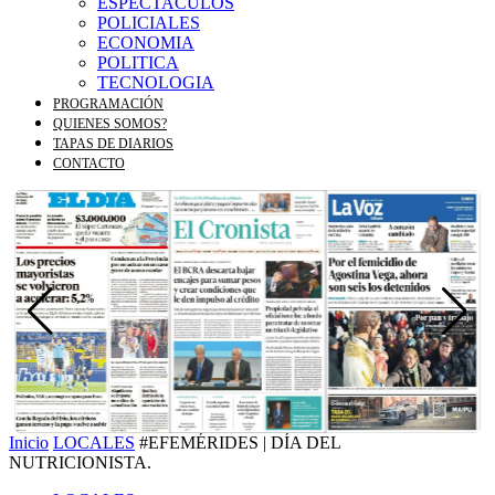
ESPECTACULOS
POLICIALES
ECONOMIA
POLITICA
TECNOLOGIA
PROGRAMACIÓN
QUIENES SOMOS?
TAPAS DE DIARIOS
CONTACTO
Inicio
LOCALES
#EFEMÉRIDES | DÍA DEL
NUTRICIONISTA.