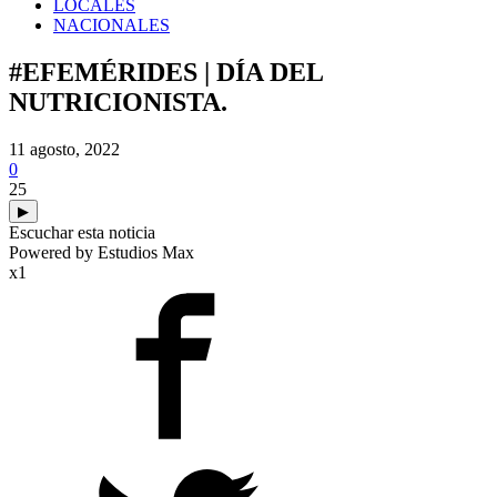
LOCALES
NACIONALES
#EFEMÉRIDES | DÍA DEL
NUTRICIONISTA.
11 agosto, 2022
0
25
▶
Escuchar esta noticia
Powered by Estudios Max
x1