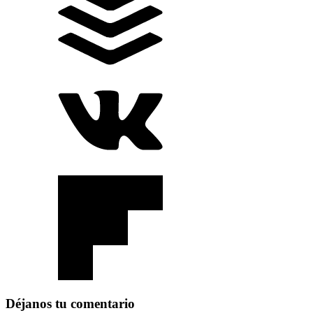
Déjanos tu comentario