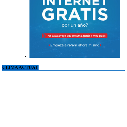
CLIMA ACTUAL