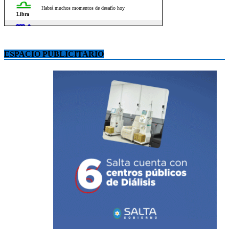
ESPACIO PUBLICITARIO