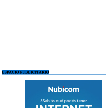
ESPACIO PUBLICITARIO