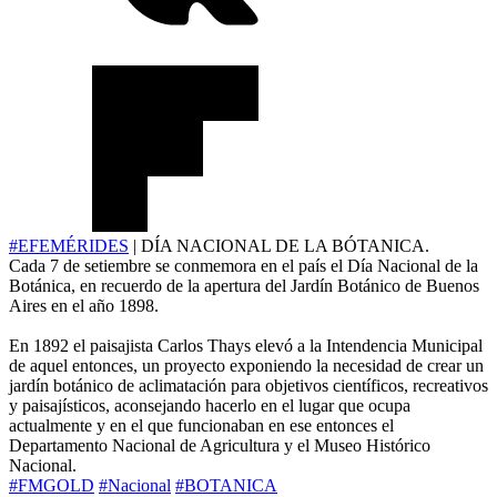
#EFEMÉRIDES
| DÍA NACIONAL DE LA BÓTANICA.
Cada 7 de setiembre se conmemora en el país el Día Nacional de la
Botánica, en recuerdo de la apertura del Jardín Botánico de Buenos
Aires en el año 1898.
En 1892 el paisajista Carlos Thays elevó a la Intendencia Municipal
de aquel entonces, un proyecto exponiendo la necesidad de crear un
jardín botánico de aclimatación para objetivos científicos, recreativos
y paisajísticos, aconsejando hacerlo en el lugar que ocupa
actualmente y en el que funcionaban en ese entonces el
Departamento Nacional de Agricultura y el Museo Histórico
Nacional.
#FMGOLD
#Nacional
#BOTANICA