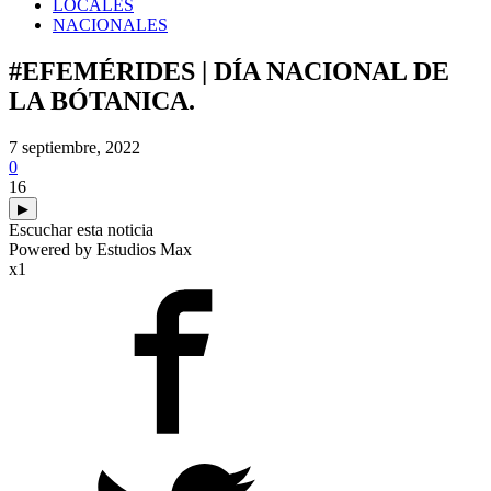
LOCALES
NACIONALES
#EFEMÉRIDES | DÍA NACIONAL DE
LA BÓTANICA.
7 septiembre, 2022
0
16
▶
Escuchar esta noticia
Powered by Estudios Max
x1