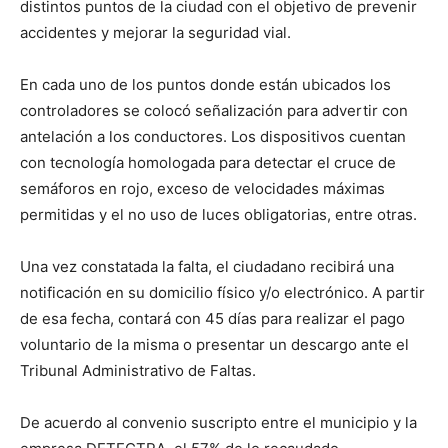
distintos puntos de la ciudad con el objetivo de prevenir
accidentes y mejorar la seguridad vial.
En cada uno de los puntos donde están ubicados los
controladores se colocó señalización para advertir con
antelación a los conductores. Los dispositivos cuentan
con tecnología homologada para detectar el cruce de
semáforos en rojo, exceso de velocidades máximas
permitidas y el no uso de luces obligatorias, entre otras.
Una vez constatada la falta, el ciudadano recibirá una
notificación en su domicilio físico y/o electrónico. A partir
de esa fecha, contará con 45 días para realizar el pago
voluntario de la misma o presentar un descargo ante el
Tribunal Administrativo de Faltas.
De acuerdo al convenio suscripto entre el municipio y la