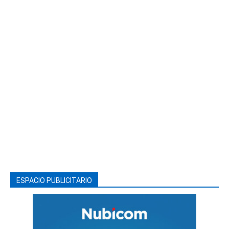
ESPACIO PUBLICITARIO