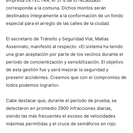
empresa DETECTRA, el 57% de lo recaudado
corresponde a la comuna. Dichos montos serán
destinados íntegramente a la conformación de un fondo
especial para el arreglo de las calles de la ciudad.
El secretario de Tránsito y Seguridad Vial, Matías
Assennato, manifestó al respecto: «El sistema ha tenido
una gran aceptación por parte de los vecinos durante el
período de concientización y sensibilización. El objetivo
de esta gestión fue y será mejorar la seguridad y
prevenir accidentes. Creemos que con el compromiso de
todos podemos lograrlo».
Cabe destacar que, durante el período de prueba, se
detectaron en promedio 2900 infracciones diarias,
siendo las más frecuentes el exceso de velocidades
máximas permitidas y el cruce de semáforos en rojo.