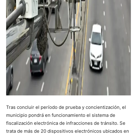
Tras concluir el período de prueba y concientización, el
municipio pondrá en funcionamiento el sistema de
fiscalización electrónica de infracciones de tránsito. Se
trata de más de 20 dispositivos electrónicos ubicados en