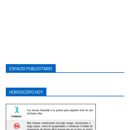
ESPACIO PUBLICITARIO
HOROSCOPO HOY