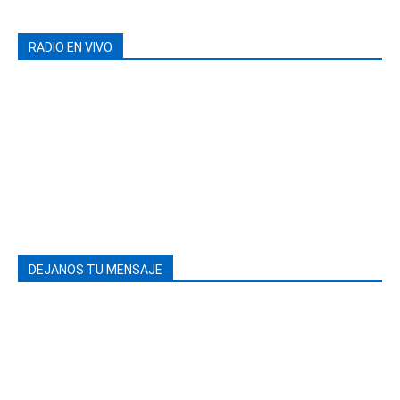
RADIO EN VIVO
DEJANOS TU MENSAJE