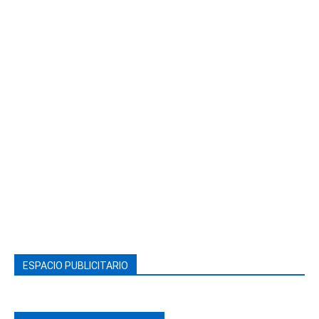
ESPACIO PUBLICITARIO