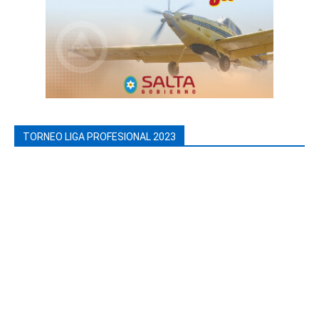
TORNEO LIGA PROFESIONAL 2023