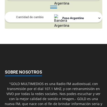
SOBRE NOSOTROS
"GOLD MULTIMEDIOS es una Radio FM audiovisual, con
transmisión por el dial 107.1 MHZ, y con retransmisión en
VIVO por todas la redes sociales. Nos podes escuchar y ver
con la mejor calidad de sonido e imagen.- GOLD es una
nueva FM, que nace con el fin de brindar información seria y