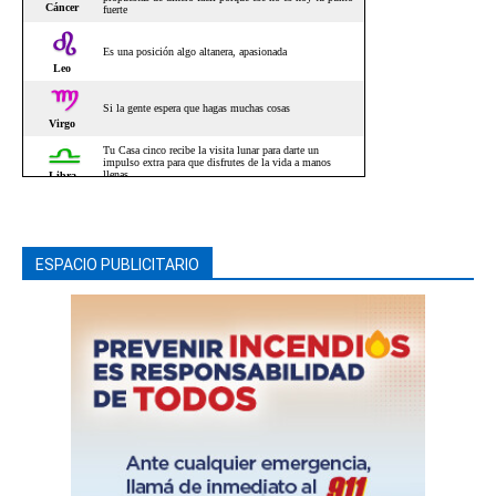
ESPACIO PUBLICITARIO