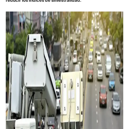
reducir los índices de siniestralidad.