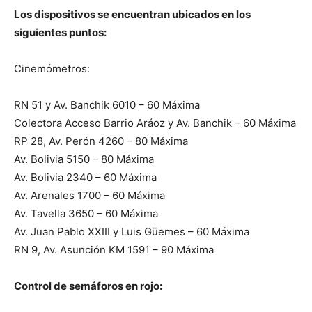
Los dispositivos se encuentran ubicados en los
siguientes puntos:
Cinemómetros:
RN 51 y Av. Banchik 6010 – 60 Máxima
Colectora Acceso Barrio Aráoz y Av. Banchik – 60 Máxima
RP 28, Av. Perón 4260 – 80 Máxima
Av. Bolivia 5150 – 80 Máxima
Av. Bolivia 2340 – 60 Máxima
Av. Arenales 1700 – 60 Máxima
Av. Tavella 3650 – 60 Máxima
Av. Juan Pablo XXIII y Luis Güemes – 60 Máxima
RN 9, Av. Asunción KM 1591 – 90 Máxima
Control de semáforos en rojo: