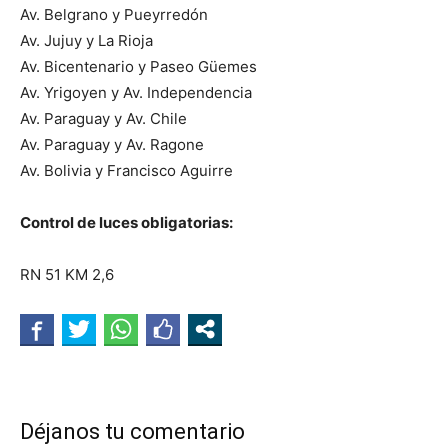
Av. Belgrano y Pueyrredón
Av. Jujuy y La Rioja
Av. Bicentenario y Paseo Güemes
Av. Yrigoyen y Av. Independencia
Av. Paraguay y Av. Chile
Av. Paraguay y Av. Ragone
Av. Bolivia y Francisco Aguirre
Control de luces obligatorias:
RN 51 KM 2,6
Déjanos tu comentario