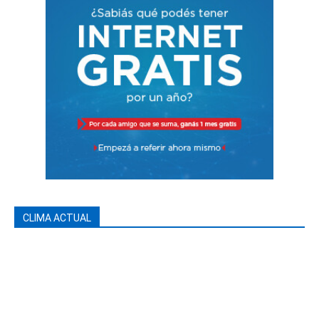
CLIMA ACTUAL