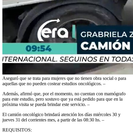
Aseguró que se trata para mujeres que no tienen obra social o para
aquellas que no pueden costear estudios oncológicos. –
Además, afirmó que, por el momento, no cuentan con mamógrafo
para este estudio, pero sostuvo que ya está pedido para que en la
próxima visita se pueda brindar este servicio. –
El camión oncológico brindará atención los días miércoles 30 y
jueves 31 del corrientes mes, a partir de las 08:30 hs. –
REQUISITOS: