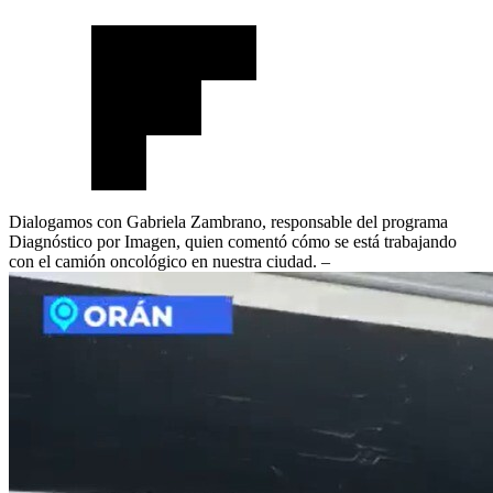
Dialogamos con Gabriela Zambrano, responsable del programa
Diagnóstico por Imagen, quien comentó cómo se está trabajando
con el camión oncológico en nuestra ciudad. –