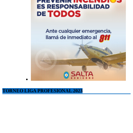
TORNEO LIGA PROFESIONAL 2023