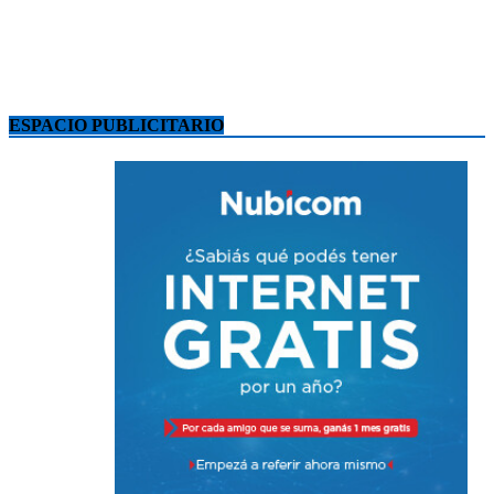
ESPACIO PUBLICITARIO