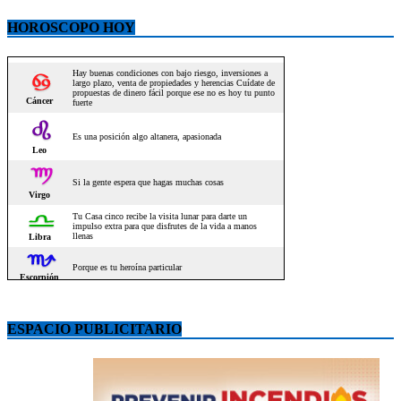
HOROSCOPO HOY
ESPACIO PUBLICITARIO