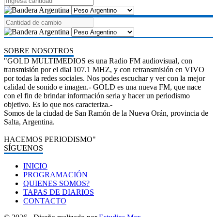
SOBRE NOSOTROS
"GOLD MULTIMEDIOS es una Radio FM audiovisual, con
transmisión por el dial 107.1 MHZ, y con retransmisión en VIVO
por todas la redes sociales. Nos podes escuchar y ver con la mejor
calidad de sonido e imagen.- GOLD es una nueva FM, que nace
con el fin de brindar información seria y hacer un periodismo
objetivo. Es lo que nos caracteriza.-
Somos de la ciudad de San Ramón de la Nueva Orán, provincia de
Salta, Argentina.
HACEMOS PERIODISMO"
SÍGUENOS
INICIO
PROGRAMACIÓN
QUIENES SOMOS?
TAPAS DE DIARIOS
CONTACTO