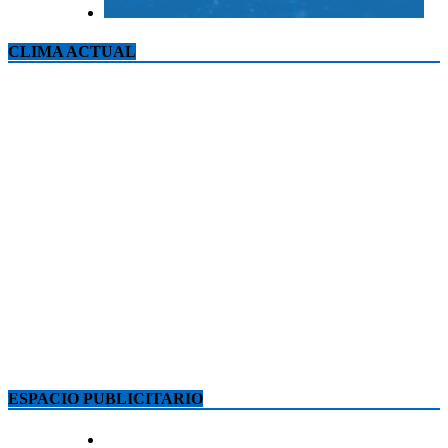
CLIMA ACTUAL
ESPACIO PUBLICITARIO