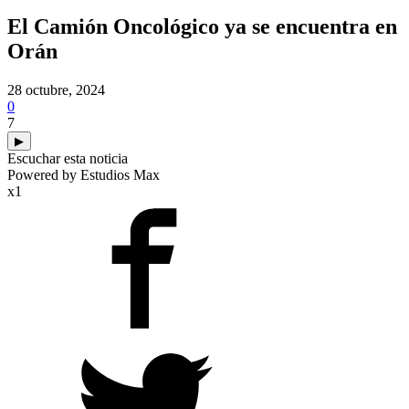
El Camión Oncológico ya se encuentra en
Orán
28 octubre, 2024
0
7
▶
Escuchar esta noticia
Powered by Estudios Max
x1