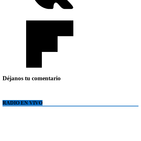
Déjanos tu comentario
RADIO EN VIVO