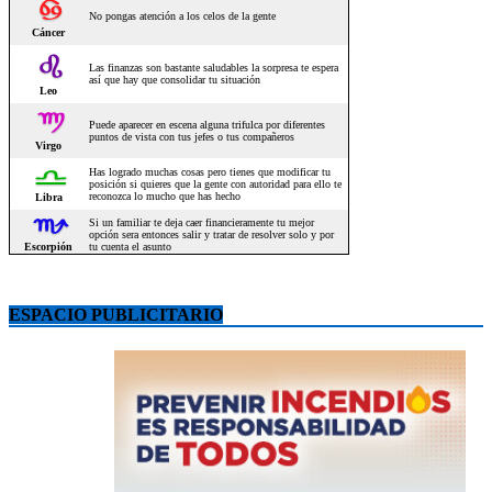
ESPACIO PUBLICITARIO