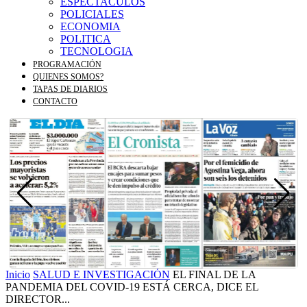
ESPECTACULOS
POLICIALES
ECONOMIA
POLITICA
TECNOLOGIA
PROGRAMACIÓN
QUIENES SOMOS?
TAPAS DE DIARIOS
CONTACTO
Inicio
SALUD E INVESTIGACIÓN
EL FINAL DE LA
PANDEMIA DEL COVID-19 ESTÁ CERCA, DICE EL
DIRECTOR...