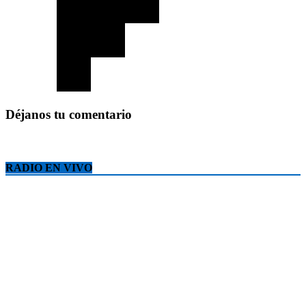
Déjanos tu comentario
RADIO EN VIVO