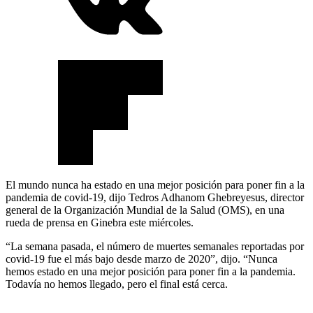
El mundo nunca ha estado en una mejor posición para poner fin a la
pandemia de covid-19, dijo Tedros Adhanom Ghebreyesus, director
general de la Organización Mundial de la Salud (OMS), en una
rueda de prensa en Ginebra este miércoles.
“La semana pasada, el número de muertes semanales reportadas por
covid-19 fue el más bajo desde marzo de 2020”, dijo. “Nunca
hemos estado en una mejor posición para poner fin a la pandemia.
Todavía no hemos llegado, pero el final está cerca.