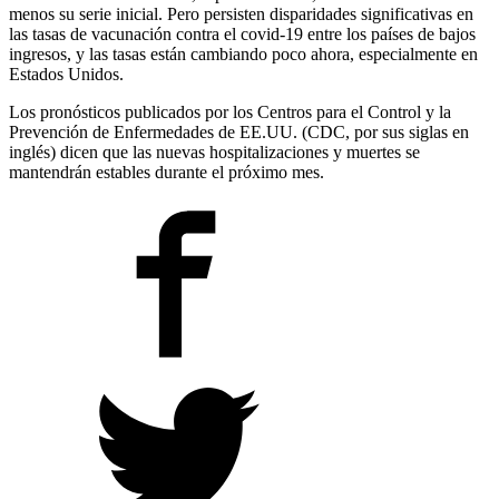
menos su serie inicial. Pero persisten disparidades significativas en
las tasas de vacunación contra el covid-19 entre los países de bajos
ingresos, y las tasas están cambiando poco ahora, especialmente en
Estados Unidos.
Los pronósticos publicados por los Centros para el Control y la
Prevención de Enfermedades de EE.UU. (CDC, por sus siglas en
inglés) dicen que las nuevas hospitalizaciones y muertes se
mantendrán estables durante el próximo mes.