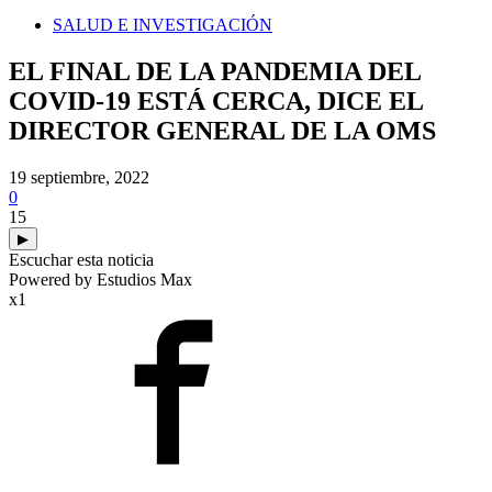
SALUD E INVESTIGACIÓN
EL FINAL DE LA PANDEMIA DEL
COVID-19 ESTÁ CERCA, DICE EL
DIRECTOR GENERAL DE LA OMS
19 septiembre, 2022
0
15
▶
Escuchar esta noticia
Powered by Estudios Max
x1