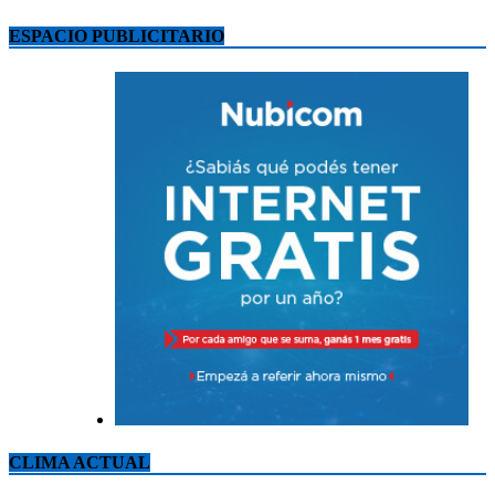
ESPACIO PUBLICITARIO
CLIMA ACTUAL