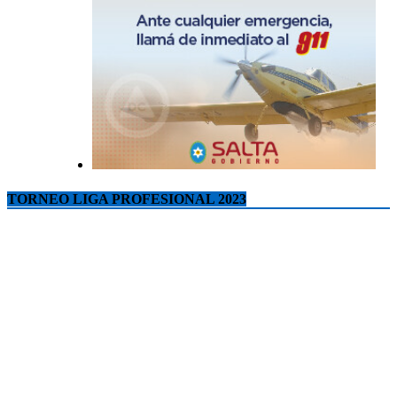
TORNEO LIGA PROFESIONAL 2023