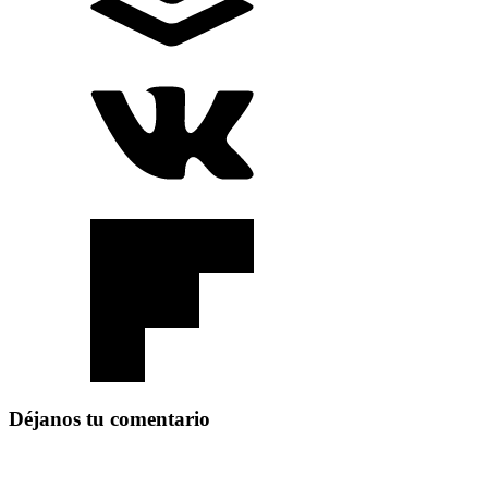
Déjanos tu comentario