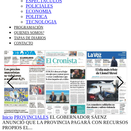
ESPECTACULOS
POLICIALES
ECONOMIA
POLITICA
TECNOLOGIA
PROGRAMACIÓN
QUIENES SOMOS?
TAPAS DE DIARIOS
CONTACTO
Inicio
PROVINCIALES
EL GOBERNADOR SÁENZ
ANUNCIÓ QUE LA PROVINCIA PAGARÁ CON RECURSOS
PROPIOS EL...