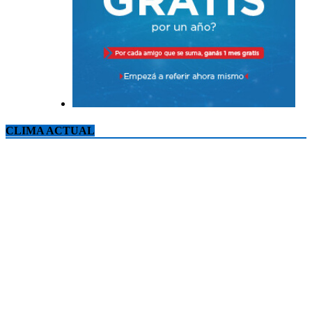
CLIMA ACTUAL