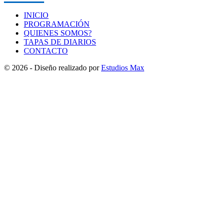
INICIO
PROGRAMACIÓN
QUIENES SOMOS?
TAPAS DE DIARIOS
CONTACTO
© 2026 - Diseño realizado por
Estudios Max