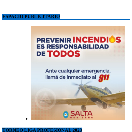
ESPACIO PUBLICITARIO
TORNEO LIGA PROFESIONAL 2023