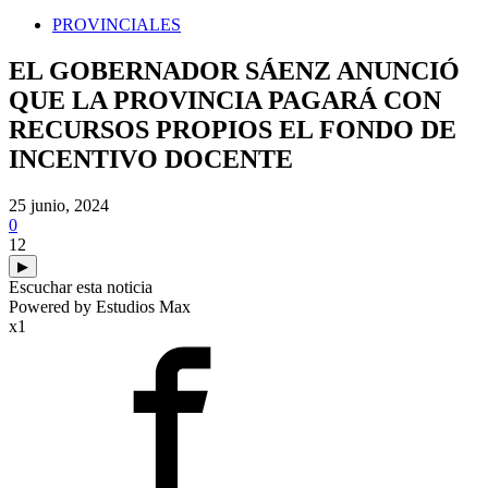
PROVINCIALES
EL GOBERNADOR SÁENZ ANUNCIÓ
QUE LA PROVINCIA PAGARÁ CON
RECURSOS PROPIOS EL FONDO DE
INCENTIVO DOCENTE
25 junio, 2024
0
12
▶
Escuchar esta noticia
Powered by Estudios Max
x1