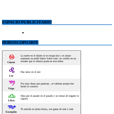
ESPACIO PUBLICITARIO
HOROSCOPO HOY