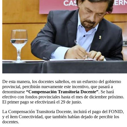
De esta manera, los docentes salteños, en un esfuerzo del gobierno
provincial, percibirán nuevamente este incentivo, que pasará a
denominarse
“Compensación Transitoria Docente”
. Se hará
efectivo con fondos provinciales hasta el mes de diciembre próximo.
El primer pago se efectivizará el 29 de junio.
La Compensación Transitoria Docente, incluirá el pago del FONID,
y el ítem Conectividad, que también habían dejado de percibir los
docentes.