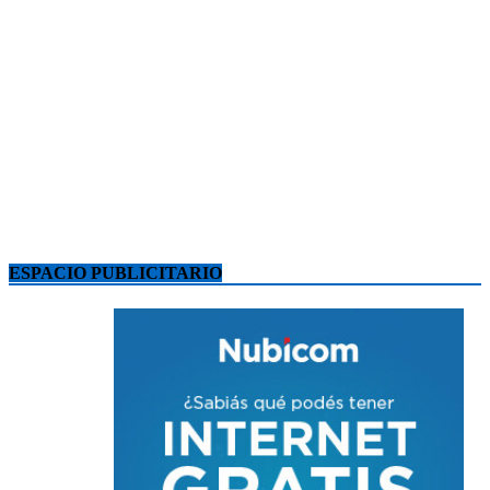
ESPACIO PUBLICITARIO