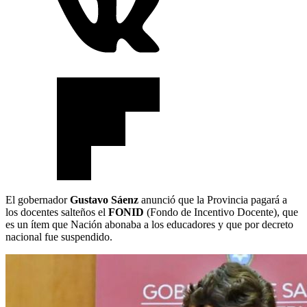
El gobernador
Gustavo Sáenz
anunció que la Provincia pagará a
los docentes salteños el
FONID
(Fondo de Incentivo Docente), que
es un ítem que Nación abonaba a los educadores y que por decreto
nacional fue suspendido.