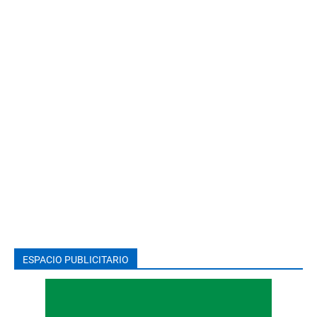
ESPACIO PUBLICITARIO