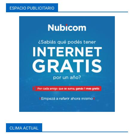
ESPACIO PUBLICITARIO
CLIMA ACTUAL