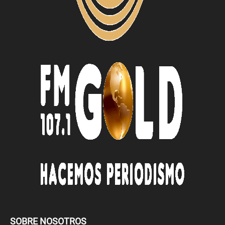
SOBRE NOSOTROS