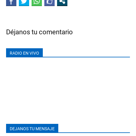
Déjanos tu comentario
RADIO EN VIVO
DEJANOS TU MENSAJE