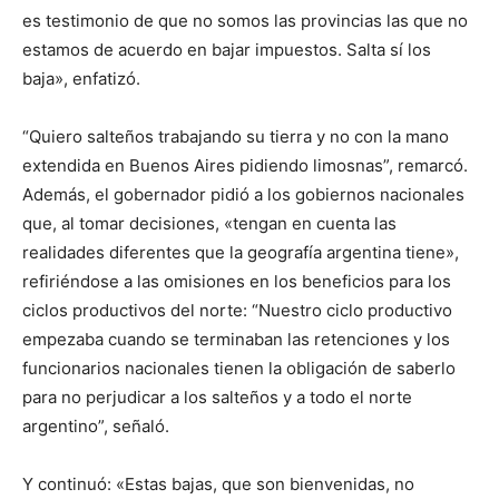
es testimonio de que no somos las provincias las que no
estamos de acuerdo en bajar impuestos. Salta sí los
baja», enfatizó.
“Quiero salteños trabajando su tierra y no con la mano
extendida en Buenos Aires pidiendo limosnas”, remarcó.
Además, el gobernador pidió a los gobiernos nacionales
que, al tomar decisiones, «tengan en cuenta las
realidades diferentes que la geografía argentina tiene»,
refiriéndose a las omisiones en los beneficios para los
ciclos productivos del norte: “Nuestro ciclo productivo
empezaba cuando se terminaban las retenciones y los
funcionarios nacionales tienen la obligación de saberlo
para no perjudicar a los salteños y a todo el norte
argentino”, señaló.
Y continuó: «Estas bajas, que son bienvenidas, no