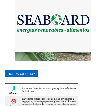
HOROSCOPO HOY