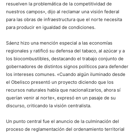
resuelven la problemática de la competitividad de
nuestros campos», dijo al reclamar una visión federal
para las obras de infraestructura que el norte necesita
para producir en igualdad de condiciones.
Sáenz hizo una mención especial a las economías
regionales y ratificó su defensa del tabaco, al azúcar y a
los biocombustibles, destacando el trabajo conjunto de
gobernadores de distintos signos políticos para defender
los intereses comunes. «Cuando algún iluminado desde
el Obelisco presentó un proyecto diciendo que los
recursos naturales había que nacionalizarlos, ahora sí
querían venir al norte», expresó en un pasaje de su
discurso, criticando la visión centralista.
Un punto central fue el anuncio de la culminación del
proceso de reglamentación del ordenamiento territorial