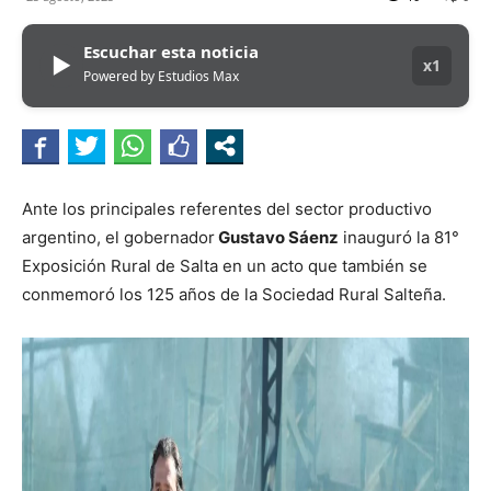
Escuchar esta noticia
▶
x1
Powered by Estudios Max
Ante los principales referentes del sector productivo
argentino, el gobernador
Gustavo Sáenz
inauguró la 81°
Exposición Rural de Salta en un acto que también se
conmemoró los 125 años de la Sociedad Rural Salteña.