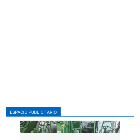
ESPACIO PUBLICITARIO