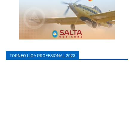
TORNEO LIGA PROFESIONAL 2023