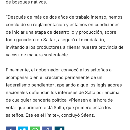
de bosques nativos.
“Después de más de dos años de trabajo intenso, hemos
concluido su reglamentación y estamos en condiciones
de iniciar una etapa de desarrollo y producción, sobre
todo ganadero en Salta», aseguró el mandatario,
invitando a los productores a «llenar nuestra provincia de
vacas» de manera sustentable.
Finalmente, el gobernador convocó a los salteños a
acompañarlo en el «reclamo permanente de un
federalismo pendiente», apelando a que los legisladores
nacionales defiendan los intereses de Salta por encima
de cualquier bandería política: «Piensen a la hora de
votar que primero está Salta, que primero están los
salteños. Ese es el límite», concluyó Sáenz.