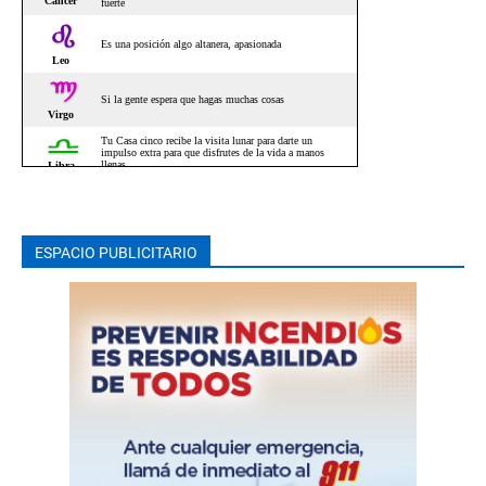
ESPACIO PUBLICITARIO