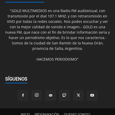
"GOLD MULTIMEDIOS es una Radio FM audiovisual, con
transmisión por el dial 107.1 MHZ, y con retransmisión en
VIVO por todas la redes sociales. Nos podes escuchar y ver
con la mejor calidad de sonido e imagen.- GOLD es una
nueva FM, que nace con el fin de brindar información seria y
hacer un periodismo objetivo. Es lo que nos caracteriza.-
Somos de la ciudad de San Ramón de la Nueva Orán,
provincia de Salta, Argentina.
HACEMOS PERIODISMO"
SÍGUENOS
INICIO
PROGRAMACIÓN
QUIENES SOMOS?