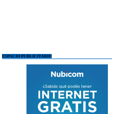
ESPACIO PUBLICITARIO