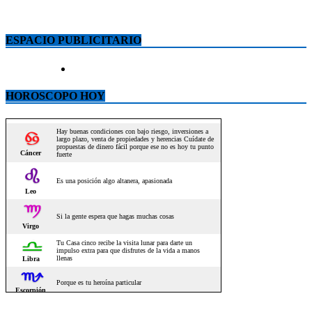
ESPACIO PUBLICITARIO
HOROSCOPO HOY