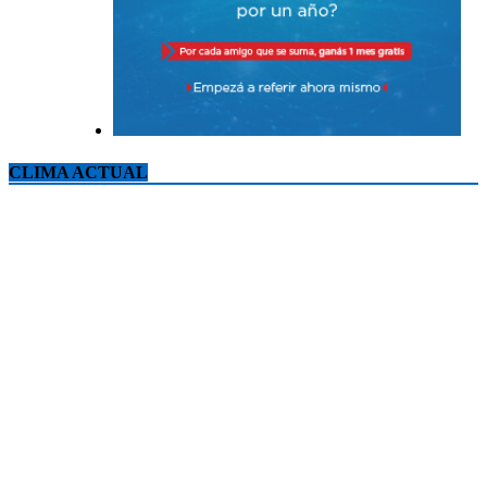
CLIMA ACTUAL