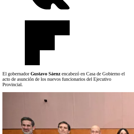
El gobernador
Gustavo Sáenz
encabezó en Casa de Gobierno el
acto de asunción de los nuevos funcionarios del Ejecutivo
Provincial.