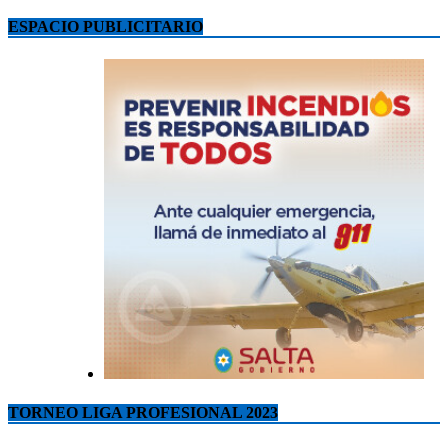
ESPACIO PUBLICITARIO
TORNEO LIGA PROFESIONAL 2023