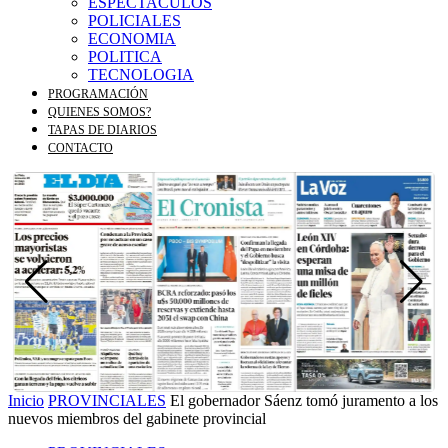
ESPECTACULOS
POLICIALES
ECONOMIA
POLITICA
TECNOLOGIA
PROGRAMACIÓN
QUIENES SOMOS?
TAPAS DE DIARIOS
CONTACTO
Inicio
PROVINCIALES
El gobernador Sáenz tomó juramento a los
nuevos miembros del gabinete provincial