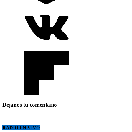
Déjanos tu comentario
RADIO EN VIVO