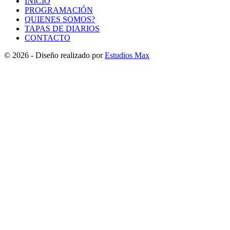
INICIO
PROGRAMACIÓN
QUIENES SOMOS?
TAPAS DE DIARIOS
CONTACTO
© 2026 - Diseño realizado por
Estudios Max