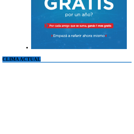
CLIMA ACTUAL