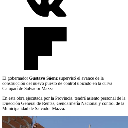
El gobernador
Gustavo Sáenz
supervisó el avance de la
construcción del nuevo puesto de control ubicado en la curva
Caraparí de Salvador Mazza.
En esta obra ejecutada por la Provincia, tendrá asiento personal de la
Dirección General de Rentas, Gendarmería Nacional y control de la
Municipalidad de Salvador Mazza.