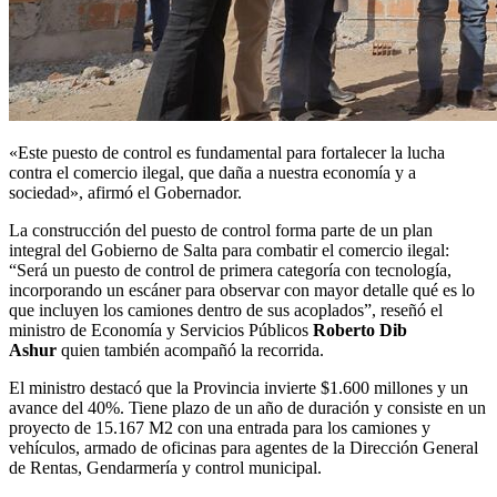
«Este puesto de control es fundamental para fortalecer la lucha
contra el comercio ilegal, que daña a nuestra economía y a
sociedad», afirmó el Gobernador.
La construcción del puesto de control forma parte de un plan
integral del Gobierno de Salta para combatir el comercio ilegal:
“Será un puesto de control de primera categoría con tecnología,
incorporando un escáner para observar con mayor detalle qué es lo
que incluyen los camiones dentro de sus acoplados”, reseñó el
ministro de Economía y Servicios Públicos
Roberto Dib
Ashur
quien también acompañó la recorrida.
El ministro destacó que la Provincia invierte $1.600 millones y un
avance del 40%. Tiene plazo de un año de duración y consiste en un
proyecto de 15.167 M2 con una entrada para los camiones y
vehículos, armado de oficinas para agentes de la Dirección General
de Rentas, Gendarmería y control municipal.