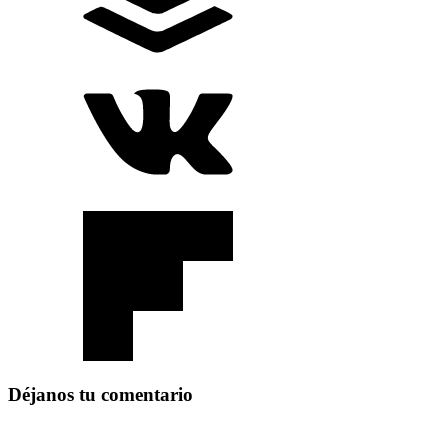
Déjanos tu comentario