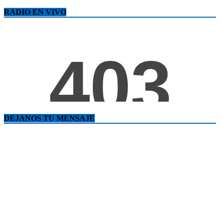
RADIO EN VIVO
DEJANOS TU MENSAJE