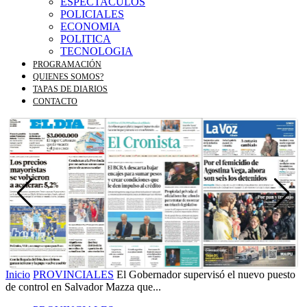
ESPECTACULOS
POLICIALES
ECONOMIA
POLITICA
TECNOLOGIA
PROGRAMACIÓN
QUIENES SOMOS?
TAPAS DE DIARIOS
CONTACTO
Inicio
PROVINCIALES
El Gobernador supervisó el nuevo puesto
de control en Salvador Mazza que...