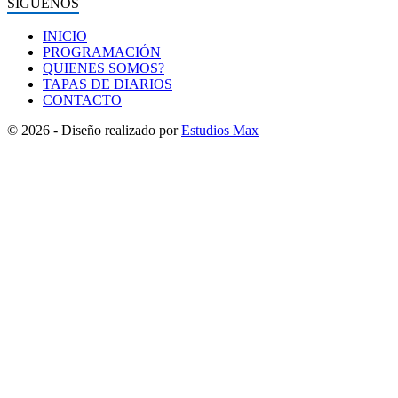
SÍGUENOS
INICIO
PROGRAMACIÓN
QUIENES SOMOS?
TAPAS DE DIARIOS
CONTACTO
© 2026 - Diseño realizado por
Estudios Max