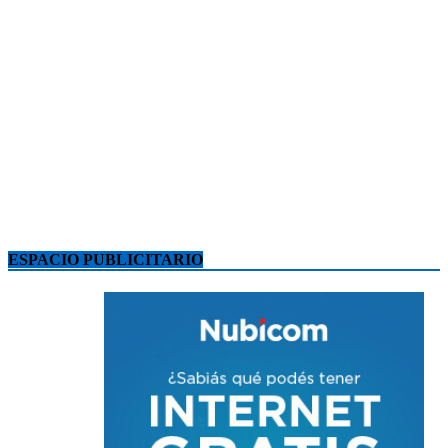
ESPACIO PUBLICITARIO