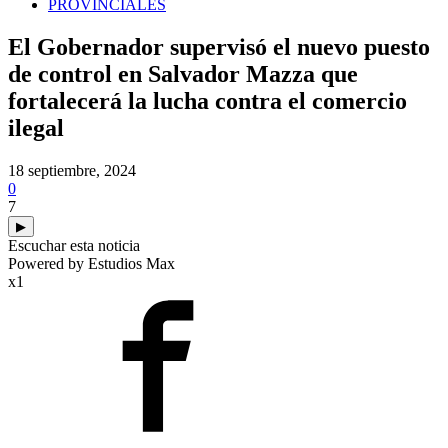
PROVINCIALES
El Gobernador supervisó el nuevo puesto
de control en Salvador Mazza que
fortalecerá la lucha contra el comercio
ilegal
18 septiembre, 2024
0
7
▶
Escuchar esta noticia
Powered by Estudios Max
x1