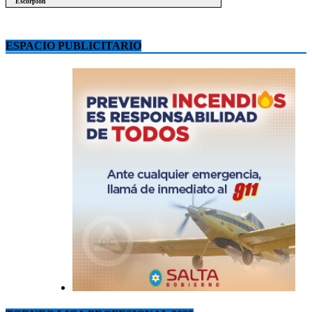
ESPACIO PUBLICITARIO