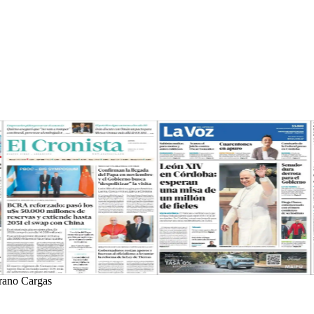
grano Cargas