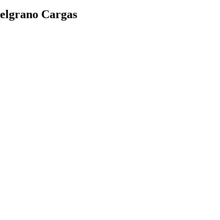
Belgrano Cargas