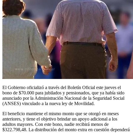
El Gobierno oficializó a través del Boletín Oficial este jueves el
bono de $70.000 para jubilados y pensionados, que ya había sido
anunciado por la Administración Nacional de la Seguridad Social
(ANSES) vinculado a la nueva ley de Movilidad.
El beneficio mantiene el mismo monto que se otorgó en meses
anteriores, y tiene el objetivo brindar un apoyo adicional a los
adultos mayores. Con este bono, nadie recibirá menos de
$322.798,48. La distribución del monto extra en cuestión dependerá