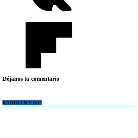
Déjanos tu comentario
RADIO EN VIVO