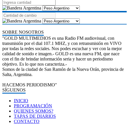
SOBRE NOSOTROS
"GOLD MULTIMEDIOS es una Radio FM audiovisual, con
transmisión por el dial 107.1 MHZ, y con retransmisión en VIVO
por todas la redes sociales. Nos podes escuchar y ver con la mejor
calidad de sonido e imagen.- GOLD es una nueva FM, que nace
con el fin de brindar información seria y hacer un periodismo
objetivo. Es lo que nos caracteriza.-
Somos de la ciudad de San Ramón de la Nueva Orán, provincia de
Salta, Argentina.
HACEMOS PERIODISMO"
SÍGUENOS
INICIO
PROGRAMACIÓN
QUIENES SOMOS?
TAPAS DE DIARIOS
CONTACTO