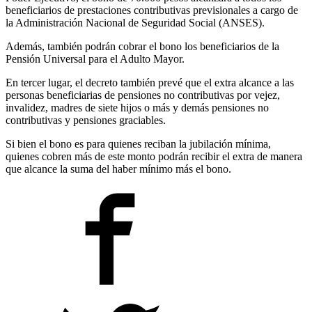
beneficiarios de prestaciones contributivas previsionales a cargo de
la Administración Nacional de Seguridad Social (ANSES).
Además, también podrán cobrar el bono los beneficiarios de la
Pensión Universal para el Adulto Mayor.
En tercer lugar, el decreto también prevé que el extra alcance a las
personas beneficiarias de pensiones no contributivas por vejez,
invalidez, madres de siete hijos o más y demás pensiones no
contributivas y pensiones graciables.
Si bien el bono es para quienes reciban la jubilación mínima,
quienes cobren más de este monto podrán recibir el extra de manera
que alcance la suma del haber mínimo más el bono.