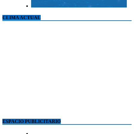
CLIMA ACTUAL
ESPACIO PUBLICITARIO