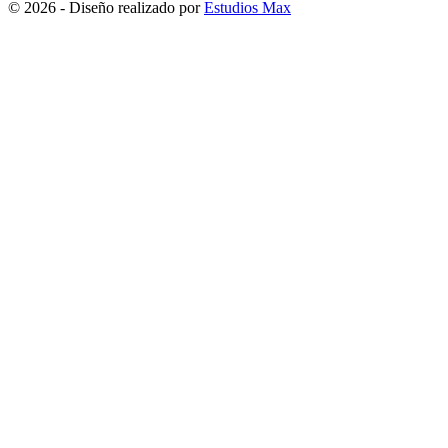
© 2026 - Diseño realizado por
Estudios Max