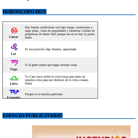
HOROSCOPO HOY
ESPACIO PUBLICITARIO