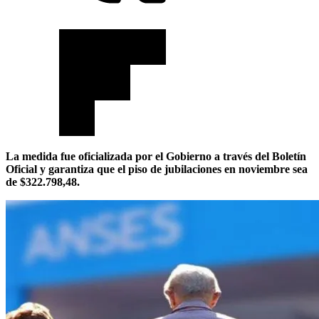
La medida fue oficializada por el Gobierno a través del Boletín
Oficial y garantiza que el piso de jubilaciones en noviembre sea
de $322.798,48.