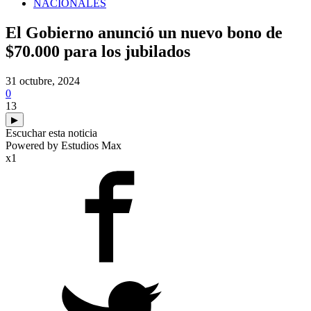
NACIONALES
El Gobierno anunció un nuevo bono de
$70.000 para los jubilados
31 octubre, 2024
0
13
▶
Escuchar esta noticia
Powered by Estudios Max
x1