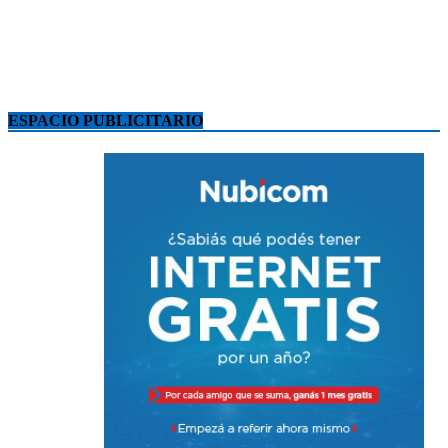
ESPACIO PUBLICITARIO