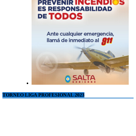
TORNEO LIGA PROFESIONAL 2023