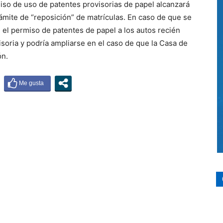
iso de uso de patentes provisorias de papel alcanzará
rámite de “reposición” de matrículas. En caso de que se
n el permiso de patentes de papel a los autos recién
soria y podría ampliarse en el caso de que la Casa de
ón.