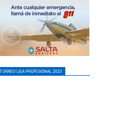
TORNEO LIGA PROFESIONAL 2023