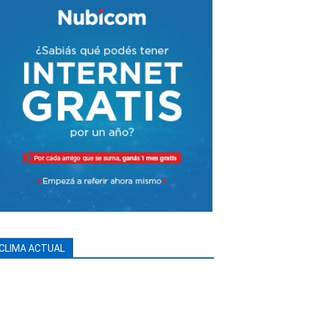
CLIMA ACTUAL