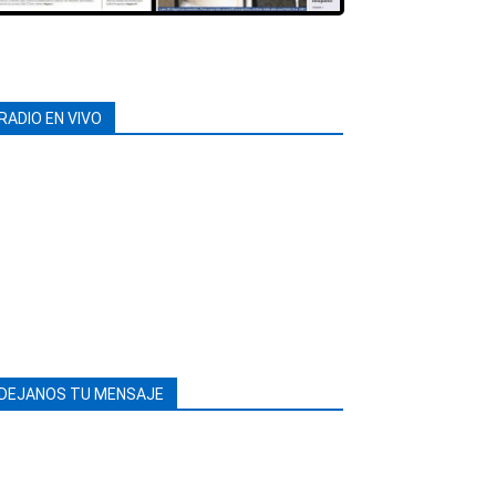
RADIO EN VIVO
DEJANOS TU MENSAJE