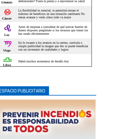
ESPACIO PUBLICITARIO