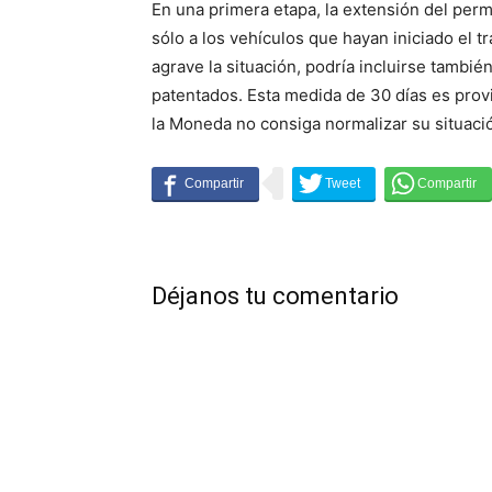
En una primera etapa, la extensión del perm
sólo a los vehículos que hayan iniciado el t
agrave la situación, podría incluirse tambié
patentados. Esta medida de 30 días es provi
la Moneda no consiga normalizar su situaci
Déjanos tu comentario