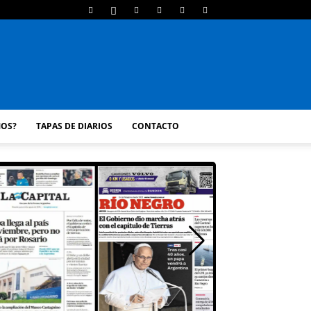
MOS?
TAPAS DE DIARIOS
CONTACTO