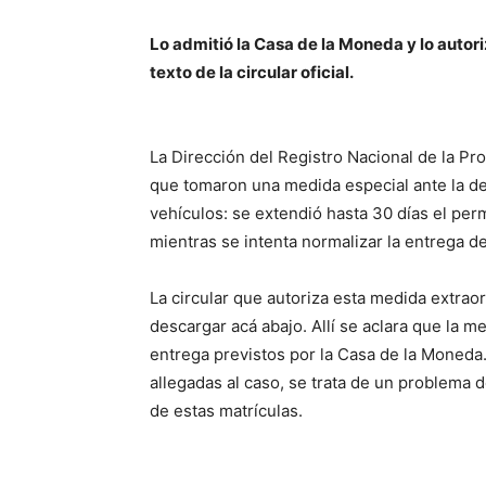
Lo admitió la Casa de la Moneda y lo autori
texto de la circular oficial.
La Dirección del Registro Nacional de la P
que tomaron una medida especial ante la d
vehículos: se extendió hasta 30 días el perm
mientras se intenta normalizar la entrega de
La circular que autoriza esta medida extrao
descargar acá abajo. Allí se aclara que la 
entrega previstos por la Casa de la Moned
allegadas al caso, se trata de un problema
de estas matrículas.