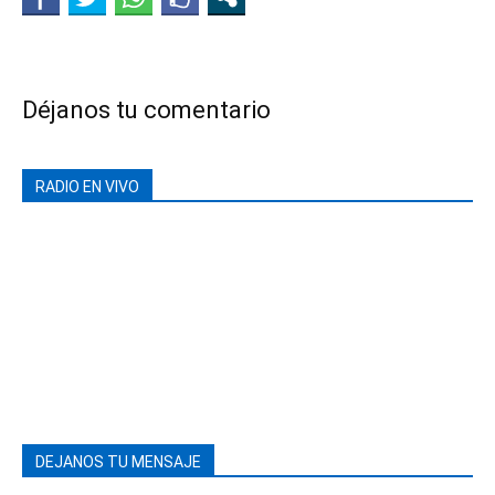
Déjanos tu comentario
RADIO EN VIVO
DEJANOS TU MENSAJE