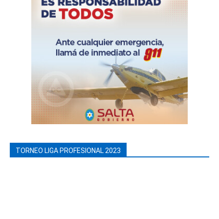
TORNEO LIGA PROFESIONAL 2023