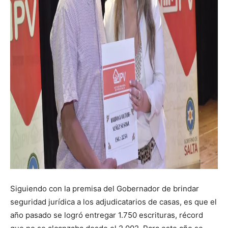
Siguiendo con la premisa del Gobernador de brindar
seguridad jurídica a los adjudicatarios de casas, es que el
año pasado se logró entregar 1.750 escrituras, récord