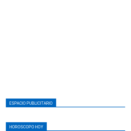
ESPACIO PUBLICITARIO
HOROSCOPO HOY