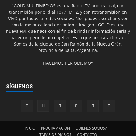
"GOLD MULTIMEDIOS es una Radio FM audiovisual, con
transmisión por el dial 107.1 MHZ, y con retransmisión en
VIVO por todas la redes sociales. Nos podes escuchar y ver
con la mejor calidad de sonido e imagen.- GOLD es una
nueva FM, que nace con el fin de brindar información seria y
hacer un periodismo objetivo. Es lo que nos caracteriza.-
Somos de la ciudad de San Ramón de la Nueva Orán,
provincia de Salta, Argentina.
HACEMOS PERIODISMO"
SÍGUENOS
INICIO
PROGRAMACIÓN
QUIENES SOMOS?
TAPAS DE DIARIOS
CONTACTO