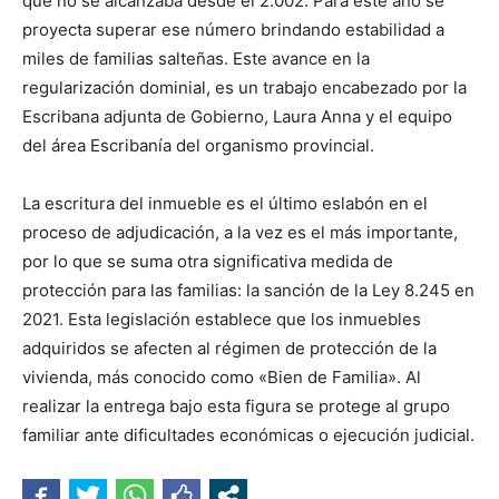
que no se alcanzaba desde el 2.002. Para este año se
proyecta superar ese número brindando estabilidad a
miles de familias salteñas. Este avance en la
regularización dominial, es un trabajo encabezado por la
Escribana adjunta de Gobierno, Laura Anna y el equipo
del área Escribanía del organismo provincial.
La escritura del inmueble es el último eslabón en el
proceso de adjudicación, a la vez es el más importante,
por lo que se suma otra significativa medida de
protección para las familias: la sanción de la Ley 8.245 en
2021. Esta legislación establece que los inmuebles
adquiridos se afecten al régimen de protección de la
vivienda, más conocido como «Bien de Familia». Al
realizar la entrega bajo esta figura se protege al grupo
familiar ante dificultades económicas o ejecución judicial.