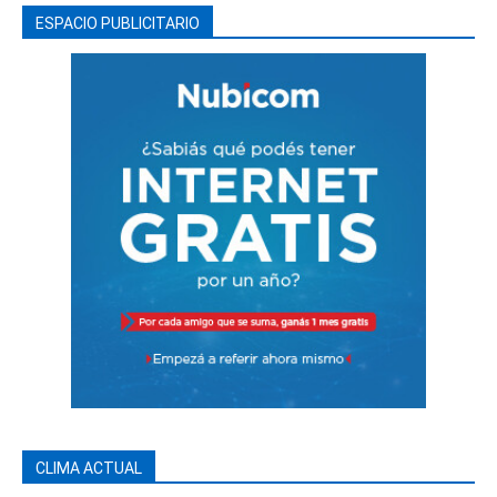
ESPACIO PUBLICITARIO
CLIMA ACTUAL