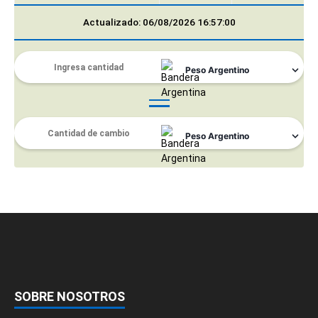
Actualizado: 06/08/2026 16:57:00
SOBRE NOSOTROS