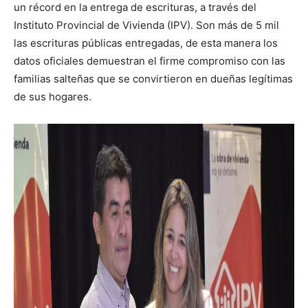
un récord en la entrega de escrituras, a través del
Instituto Provincial de Vivienda (IPV). Son más de 5 mil
las escrituras públicas entregadas, de esta manera los
datos oficiales demuestran el firme compromiso con las
familias salteñas que se convirtieron en dueñas legítimas
de sus hogares.