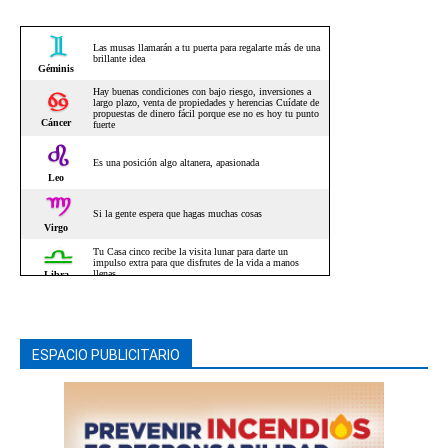
ESPACIO PUBLICITARIO