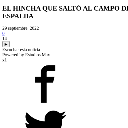
EL HINCHA QUE SALTÓ AL CAMPO D
ESPALDA
29 septiembre, 2022
0
14
▶
Escuchar esta noticia
Powered by Estudios Max
x1