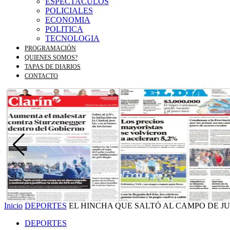
ESPECTACULOS
POLICIALES
ECONOMIA
POLITICA
TECNOLOGIA
PROGRAMACIÓN
QUIENES SOMOS?
TAPAS DE DIARIOS
CONTACTO
Inicio
DEPORTES
EL HINCHA QUE SALTÓ AL CAMPO DE JUEG
DEPORTES