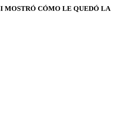
SSI MOSTRÓ CÓMO LE QUEDÓ LA