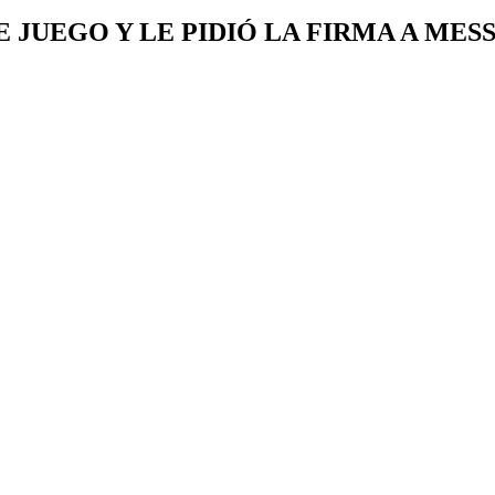
E JUEGO Y LE PIDIÓ LA FIRMA A ME