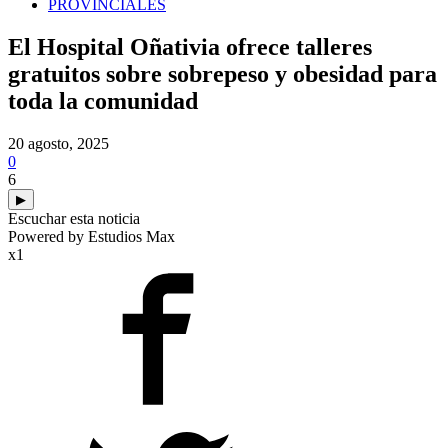
PROVINCIALES
El Hospital Oñativia ofrece talleres
gratuitos sobre sobrepeso y obesidad para
toda la comunidad
20 agosto, 2025
0
6
▶
Escuchar esta noticia
Powered by Estudios Max
x1