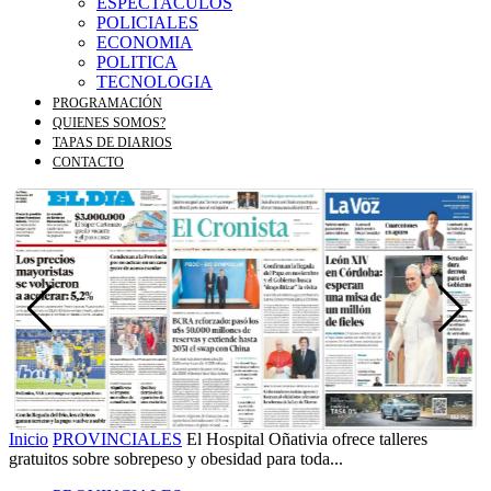
ESPECTACULOS
POLICIALES
ECONOMIA
POLITICA
TECNOLOGIA
PROGRAMACIÓN
QUIENES SOMOS?
TAPAS DE DIARIOS
CONTACTO
Inicio
PROVINCIALES
El Hospital Oñativia ofrece talleres
gratuitos sobre sobrepeso y obesidad para toda...