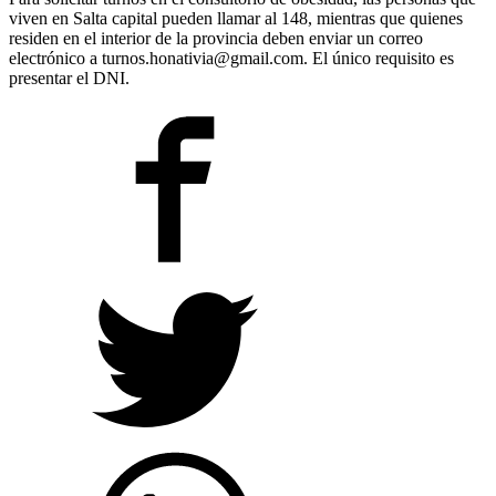
viven en Salta capital pueden llamar al 148, mientras que quienes
residen en el interior de la provincia deben enviar un correo
electrónico a turnos.honativia@gmail.com. El único requisito es
presentar el DNI.