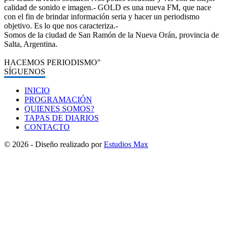
calidad de sonido e imagen.- GOLD es una nueva FM, que nace
con el fin de brindar información seria y hacer un periodismo
objetivo. Es lo que nos caracteriza.-
Somos de la ciudad de San Ramón de la Nueva Orán, provincia de
Salta, Argentina.
HACEMOS PERIODISMO"
SÍGUENOS
INICIO
PROGRAMACIÓN
QUIENES SOMOS?
TAPAS DE DIARIOS
CONTACTO
© 2026 - Diseño realizado por
Estudios Max