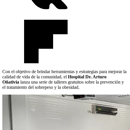
Con el objetivo de brindar herramientas y estrategias para mejorar la
calidad de vida de la comunidad, el
Hospital Dr. Arturo
Oñativia
lanza una serie de talleres gratuitos sobre la prevención y
el tratamiento del sobrepeso y la obesidad.