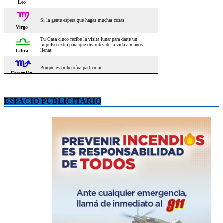
ESPACIO PUBLICITARIO