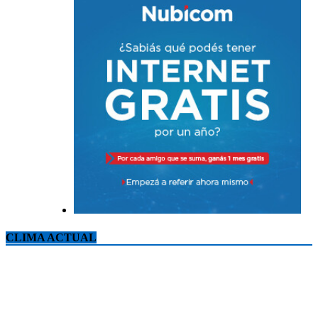
CLIMA ACTUAL