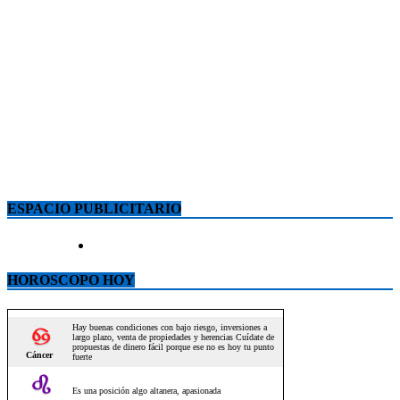
ESPACIO PUBLICITARIO
HOROSCOPO HOY