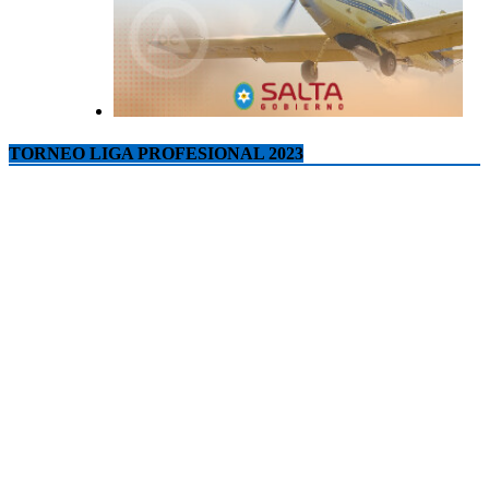
TORNEO LIGA PROFESIONAL 2023