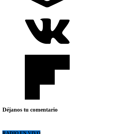
Déjanos tu comentario
RADIO EN VIVO