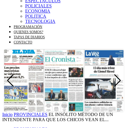
ESPECTACULOS
POLICIALES
ECONOMIA
POLITICA
TECNOLOGIA
PROGRAMACIÓN
QUIENES SOMOS?
TAPAS DE DIARIOS
CONTACTO
Inicio
PROVINCIALES
EL INSÓLITO MÉTODO DE UN
INTENDENTE PARA QUE LOS CHICOS VEAN EL...