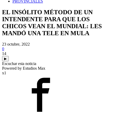
PROVINCIALES
EL INSÓLITO MÉTODO DE UN
INTENDENTE PARA QUE LOS
CHICOS VEAN EL MUNDIAL: LES
MANDÓ UNA TELE EN MULA
23 octubre, 2022
0
14
▶
Escuchar esta noticia
Powered by Estudios Max
x1