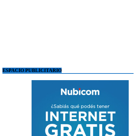
ESPACIO PUBLICITARIO