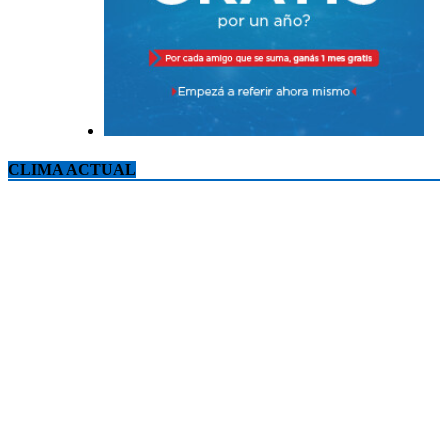
CLIMA ACTUAL