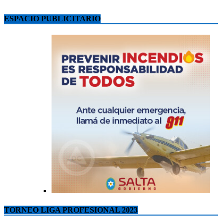
ESPACIO PUBLICITARIO
TORNEO LIGA PROFESIONAL 2023