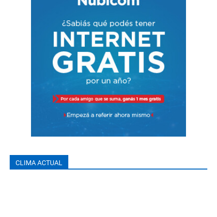
CLIMA ACTUAL