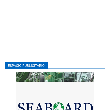
ESPACIO PUBLICITARIO