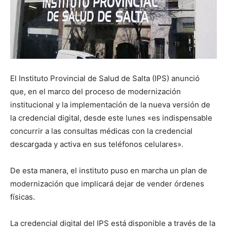
El Instituto Provincial de Salud de Salta (IPS) anunció
que, en el marco del proceso de modernización
institucional y la implementación de la nueva versión de
la credencial digital, desde este lunes «es indispensable
concurrir a las consultas médicas con la credencial
descargada y activa en sus teléfonos celulares».
De esta manera, el instituto puso en marcha un plan de
modernización que implicará dejar de vender órdenes
físicas.
La credencial digital del IPS está disponible a través de la