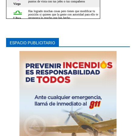
ESPACIO PUBLICITARIO