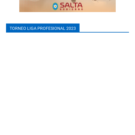
TORNEO LIGA PROFESIONAL 2023