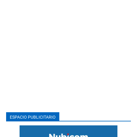
ESPACIO PUBLICITARIO