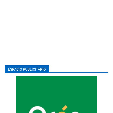
ESPACIO PUBLICITARIO