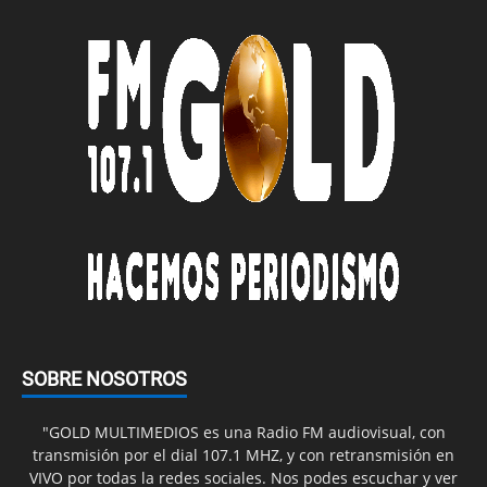
SOBRE NOSOTROS
"GOLD MULTIMEDIOS es una Radio FM audiovisual, con
transmisión por el dial 107.1 MHZ, y con retransmisión en
VIVO por todas la redes sociales. Nos podes escuchar y ver