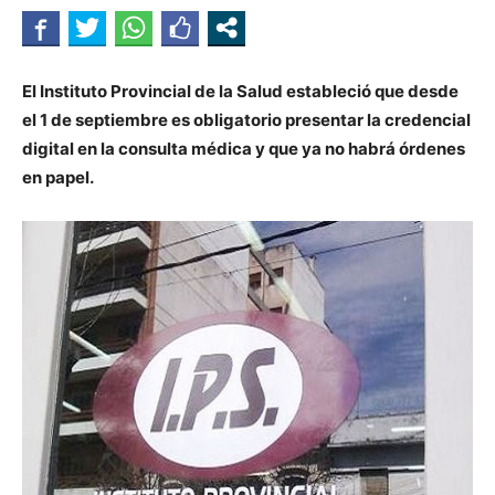
El Instituto Provincial de la Salud estableció que desde
el 1 de septiembre es obligatorio presentar la credencial
digital en la consulta médica y que ya no habrá órdenes
en papel.