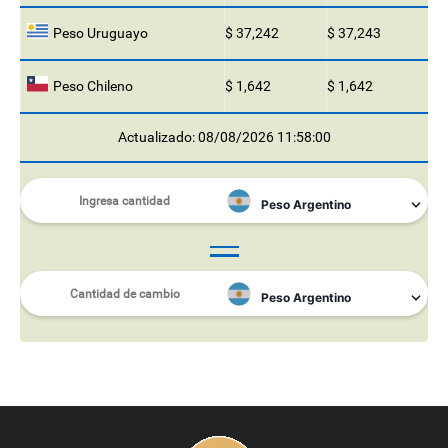
Peso Uruguayo
$ 37,242
$ 37,243
Peso Chileno
$ 1,642
$ 1,642
Actualizado: 08/08/2026 11:58:00