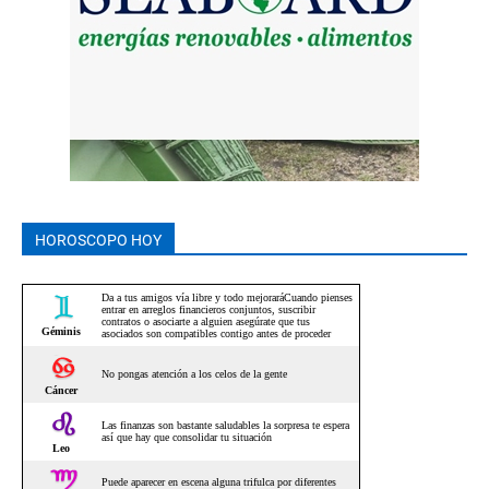
HOROSCOPO HOY