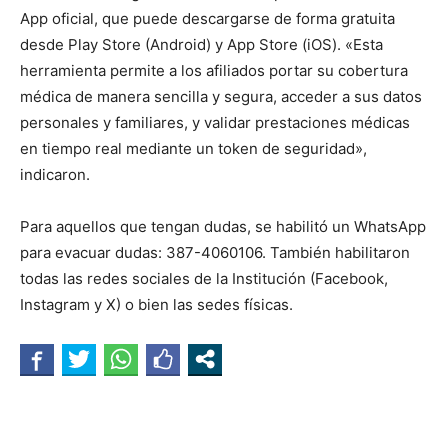
App oficial, que puede descargarse de forma gratuita
desde Play Store (Android) y App Store (iOS). «Esta
herramienta permite a los afiliados portar su cobertura
médica de manera sencilla y segura, acceder a sus datos
personales y familiares, y validar prestaciones médicas
en tiempo real mediante un token de seguridad»,
indicaron.
Para aquellos que tengan dudas, se habilitó un WhatsApp
para evacuar dudas: 387-4060106. También habilitaron
todas las redes sociales de la Institución (Facebook,
Instagram y X) o bien las sedes físicas.