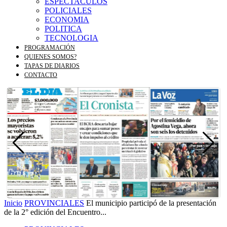
ESPECTACULOS
POLICIALES
ECONOMIA
POLITICA
TECNOLOGIA
PROGRAMACIÓN
QUIENES SOMOS?
TAPAS DE DIARIOS
CONTACTO
Inicio
PROVINCIALES
El municipio participó de la presentación
de la 2° edición del Encuentro...