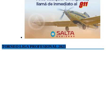
TORNEO LIGA PROFESIONAL 2023