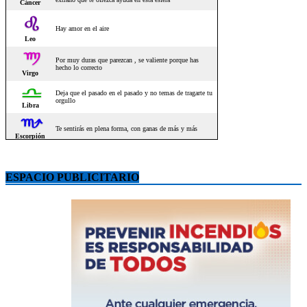
ESPACIO PUBLICITARIO