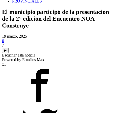
PROVINCIALES
El municipio participó de la presentación
de la 2° edición del Encuentro NOA
Construye
19 marzo, 2025
0
7
▶
Escuchar esta noticia
Powered by Estudios Max
x1