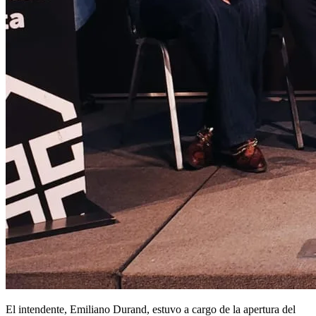
El intendente, Emiliano Durand, estuvo a cargo de la apertura del