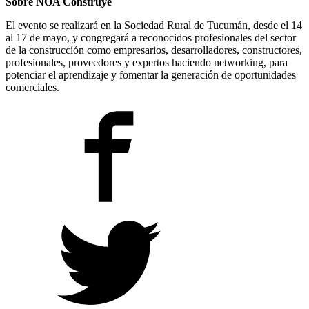
Sobre NOA Construye
El evento se realizará en la Sociedad Rural de Tucumán, desde el 14
al 17 de mayo, y congregará a reconocidos profesionales del sector
de la construcción como empresarios, desarrolladores, constructores,
profesionales, proveedores y expertos haciendo networking, para
potenciar el aprendizaje y fomentar la generación de oportunidades
comerciales.