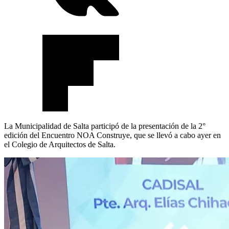
La Municipalidad de Salta participó de la presentación de la 2°
edición del Encuentro NOA Construye, que se llevó a cabo ayer en
el Colegio de Arquitectos de Salta.