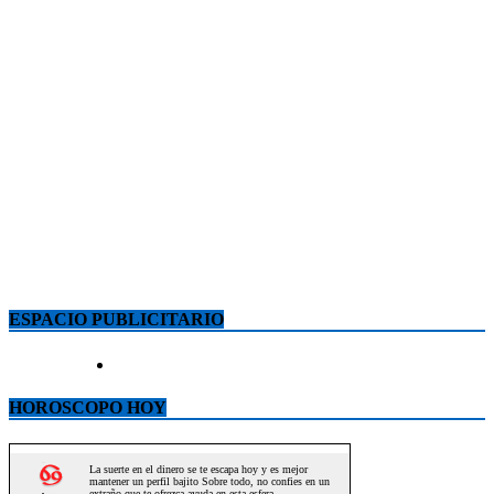
ESPACIO PUBLICITARIO
HOROSCOPO HOY