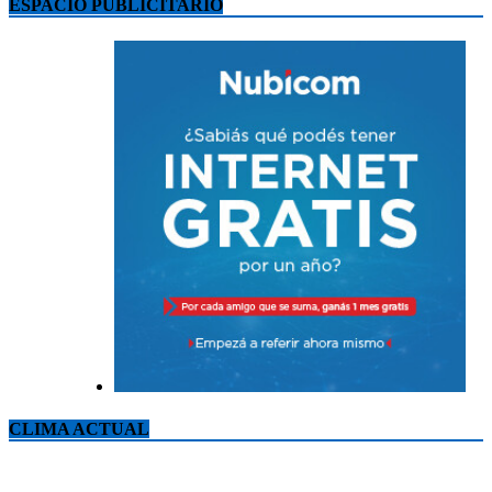
ESPACIO PUBLICITARIO
CLIMA ACTUAL