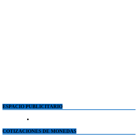
ESPACIO PUBLICITARIO
COTIZACIONES DE MONEDAS