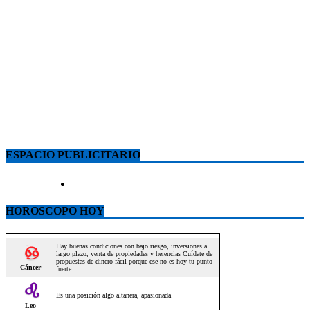
ESPACIO PUBLICITARIO
HOROSCOPO HOY