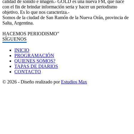
calidad de sonido e imagen.- GOLD es una nueva FM, que nace
con el fin de brindar información seria y hacer un periodismo
objetivo. Es lo que nos caracteriza.-
Somos de la ciudad de San Ramón de la Nueva Orán, provincia de
Salta, Argentina.
HACEMOS PERIODISMO"
SÍGUENOS
INICIO
PROGRAMACIÓN
QUIENES SOMOS?
TAPAS DE DIARIOS
CONTACTO
© 2026 - Diseño realizado por
Estudios Max