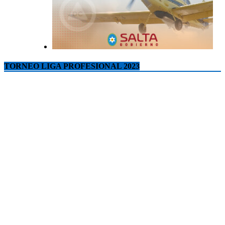
TORNEO LIGA PROFESIONAL 2023