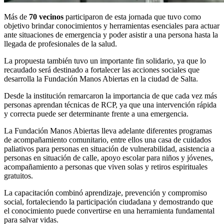
Más de
70 vecinos
participaron de esta jornada que tuvo como
objetivo brindar conocimientos y herramientas esenciales para actuar
ante situaciones de emergencia y poder asistir a una persona hasta la
llegada de profesionales de la salud.
La propuesta también tuvo un importante fin solidario, ya que lo
recaudado será destinado a fortalecer las acciones sociales que
desarrolla la Fundación Manos Abiertas en la ciudad de Salta.
Desde la institución remarcaron la importancia de que cada vez más
personas aprendan técnicas de RCP, ya que una intervención rápida
y correcta puede ser determinante frente a una emergencia.
La Fundación Manos Abiertas lleva adelante diferentes programas
de acompañamiento comunitario, entre ellos una casa de cuidados
paliativos para personas en situación de vulnerabilidad, asistencia a
personas en situación de calle, apoyo escolar para niños y jóvenes,
acompañamiento a personas que viven solas y retiros espirituales
gratuitos.
La capacitación combinó aprendizaje, prevención y compromiso
social, fortaleciendo la participación ciudadana y demostrando que
el conocimiento puede convertirse en una herramienta fundamental
para salvar vidas.