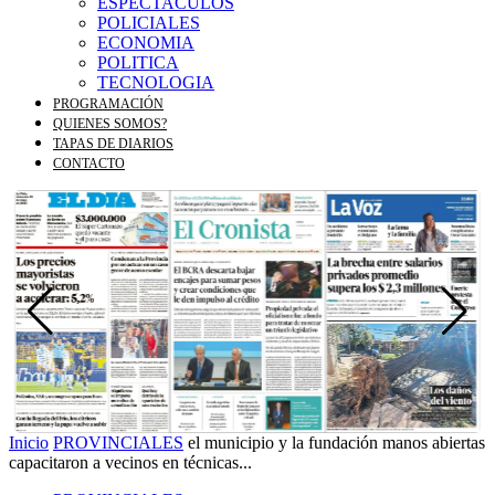
ESPECTACULOS
POLICIALES
ECONOMIA
POLITICA
TECNOLOGIA
PROGRAMACIÓN
QUIENES SOMOS?
TAPAS DE DIARIOS
CONTACTO
Inicio
PROVINCIALES
el municipio y la fundación manos abiertas
capacitaron a vecinos en técnicas...