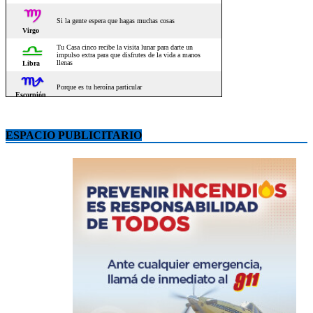
ESPACIO PUBLICITARIO