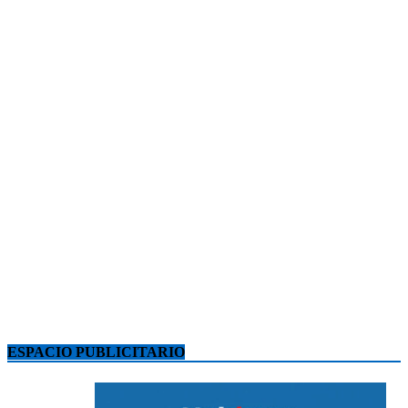
ESPACIO PUBLICITARIO