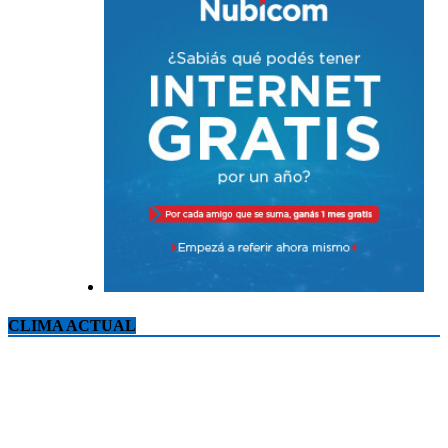
CLIMA ACTUAL