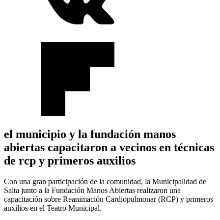
el municipio y la fundación manos
abiertas capacitaron a vecinos en técnicas
de rcp y primeros auxilios
Con una gran participación de la comunidad, la Municipalidad de
Salta junto a la Fundación Manos Abiertas realizaron una
capacitación sobre Reanimación Cardiopulmonar (RCP) y primeros
auxilios en el Teatro Municipal.