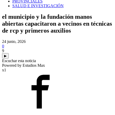
PROVINCIALES
SALUD E INVESTIGACIÓN
el municipio y la fundación manos
abiertas capacitaron a vecinos en técnicas
de rcp y primeros auxilios
24 junio, 2026
0
9
▶
Escuchar esta noticia
Powered by Estudios Max
x1