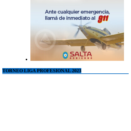
TORNEO LIGA PROFESIONAL 2023