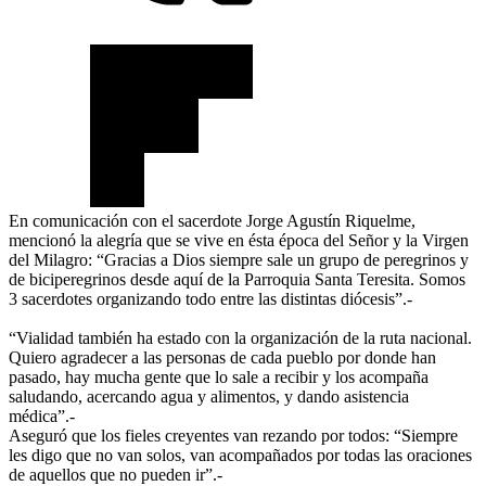
En comunicación con el sacerdote Jorge Agustín Riquelme,
mencionó la alegría que se vive en ésta época del Señor y la Virgen
del Milagro: “Gracias a Dios siempre sale un grupo de peregrinos y
de biciperegrinos desde aquí de la Parroquia Santa Teresita. Somos
3 sacerdotes organizando todo entre las distintas diócesis”.-
“Vialidad también ha estado con la organización de la ruta nacional.
Quiero agradecer a las personas de cada pueblo por donde han
pasado, hay mucha gente que lo sale a recibir y los acompaña
saludando, acercando agua y alimentos, y dando asistencia
médica”.-
Aseguró que los fieles creyentes van rezando por todos: “Siempre
les digo que no van solos, van acompañados por todas las oraciones
de aquellos que no pueden ir”.-