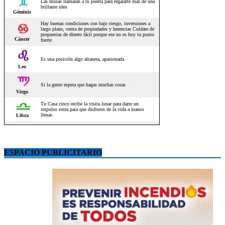
ESPACIO PUBLICITARIO