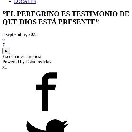
LOCALES
”EL PEREGRINO ES TESTIMONIO DE
QUE DIOS ESTÁ PRESENTE”
8 septiembre, 2023
0
7
▶
Escuchar esta noticia
Powered by Estudios Max
x1