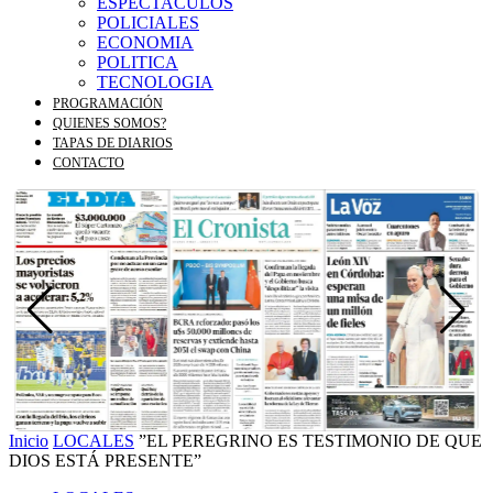
ESPECTACULOS
POLICIALES
ECONOMIA
POLITICA
TECNOLOGIA
PROGRAMACIÓN
QUIENES SOMOS?
TAPAS DE DIARIOS
CONTACTO
Inicio
LOCALES
”EL PEREGRINO ES TESTIMONIO DE QUE
DIOS ESTÁ PRESENTE”