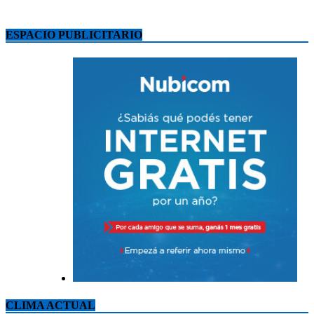
ESPACIO PUBLICITARIO
CLIMA ACTUAL