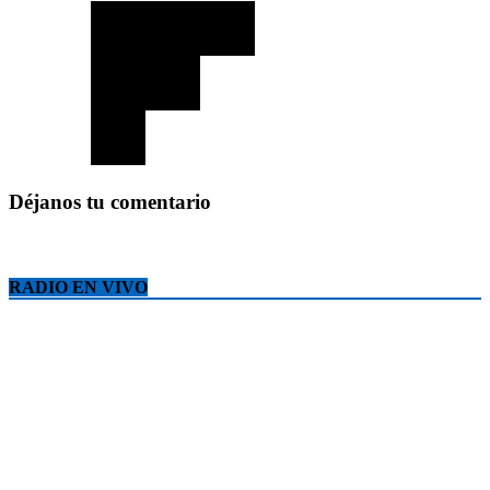
Déjanos tu comentario
RADIO EN VIVO