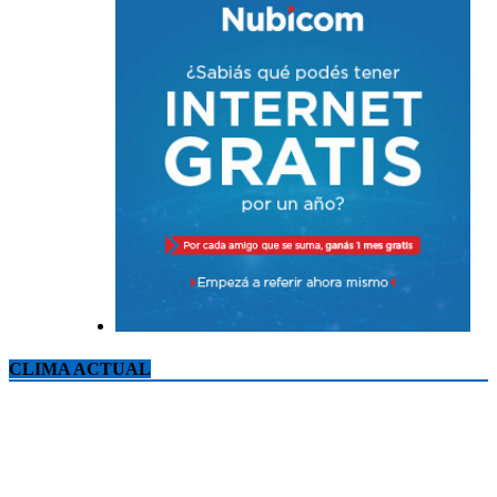
CLIMA ACTUAL