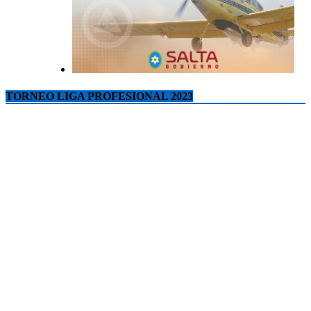
TORNEO LIGA PROFESIONAL 2023