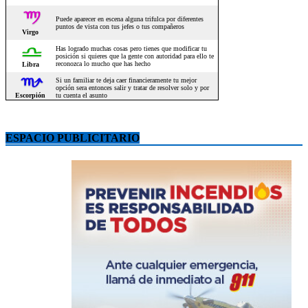
ESPACIO PUBLICITARIO