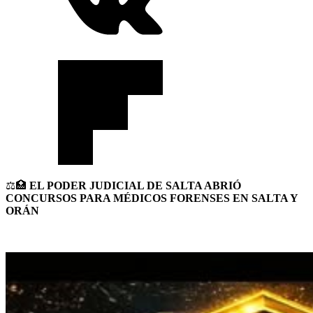
⚖️🏥
EL PODER JUDICIAL DE SALTA ABRIÓ
CONCURSOS PARA MÉDICOS FORENSES EN SALTA Y
ORÁN