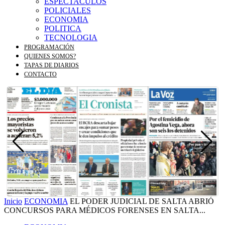
ESPECTACULOS
POLICIALES
ECONOMIA
POLITICA
TECNOLOGIA
PROGRAMACIÓN
QUIENES SOMOS?
TAPAS DE DIARIOS
CONTACTO
Inicio
ECONOMIA
EL PODER JUDICIAL DE SALTA ABRIÓ
CONCURSOS PARA MÉDICOS FORENSES EN SALTA...