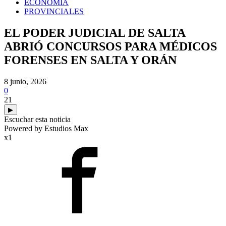
ECONOMIA
PROVINCIALES
EL PODER JUDICIAL DE SALTA
ABRIÓ CONCURSOS PARA MÉDICOS
FORENSES EN SALTA Y ORÁN
8 junio, 2026
0
21
▶
Escuchar esta noticia
Powered by Estudios Max
x1