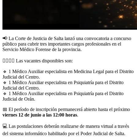
📢 La Corte de Justicia de Salta lanzó una convocatoria a concurso
público para cubrir tres importantes cargos profesionales en el
Servicio Médico Forense de la provincia.
👨‍⚕️👩‍⚕️ Las vacantes disponibles son:
🔹 1 Médico Auxiliar especialista en Medicina Legal para el Distrito
Judicial del Centro.
🔹 1 Médico Auxiliar especialista en Psiquiatría para el Distrito
Judicial del Centro.
🔹 1 Médico Auxiliar especialista en Psiquiatría para el Distrito
Judicial de Orán.
📅 El período de inscripción permanecerá abierto hasta el próximo
viernes 12 de junio a las 12:00 horas
.
💻 Las postulaciones deberán realizarse de manera virtual a través
del sistema informático habilitado por el Poder Judicial de Salta.