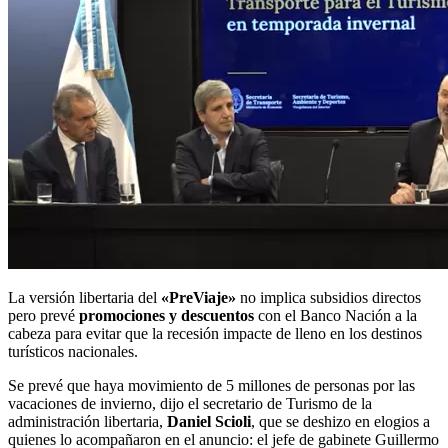
La versión libertaria del
«PreViaje»
no implica subsidios directos
pero prevé
promociones y descuentos
con el Banco Nación a la
cabeza para evitar que la recesión impacte de lleno en los destinos
turísticos nacionales.
Se prevé que haya movimiento de 5 millones de personas por las
vacaciones de invierno, dijo el secretario de Turismo de la
administración libertaria,
Daniel Scioli
, que se deshizo en elogios a
quienes lo acompañaron en el anuncio: el jefe de gabinete Guillermo