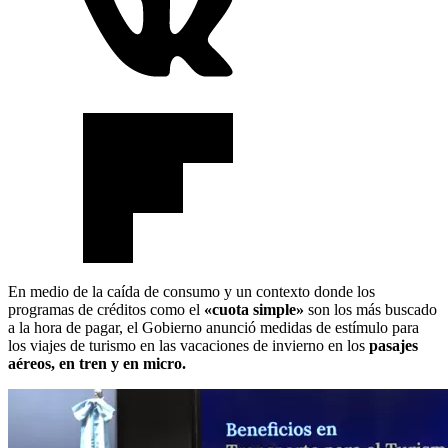
En medio de la caída de consumo y un contexto donde los
programas de créditos como el
«cuota simple»
son los más buscado
a la hora de pagar, el Gobierno anunció medidas de estímulo para
los viajes de turismo en las vacaciones de invierno en los
pasajes
aéreos, en tren y en micro.