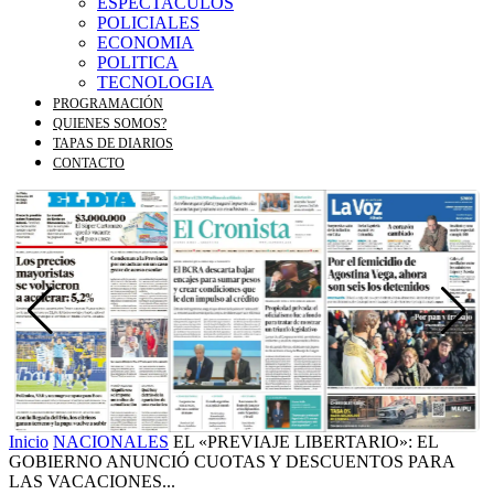
ESPECTACULOS
POLICIALES
ECONOMIA
POLITICA
TECNOLOGIA
PROGRAMACIÓN
QUIENES SOMOS?
TAPAS DE DIARIOS
CONTACTO
Inicio
NACIONALES
EL «PREVIAJE LIBERTARIO»: EL
GOBIERNO ANUNCIÓ CUOTAS Y DESCUENTOS PARA
LAS VACACIONES...