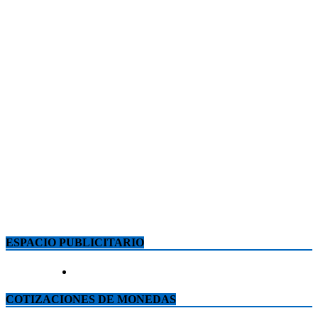
ESPACIO PUBLICITARIO
COTIZACIONES DE MONEDAS