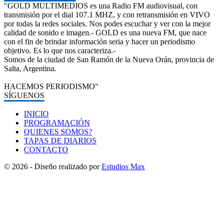
"GOLD MULTIMEDIOS es una Radio FM audiovisual, con
transmisión por el dial 107.1 MHZ, y con retransmisión en VIVO
por todas la redes sociales. Nos podes escuchar y ver con la mejor
calidad de sonido e imagen.- GOLD es una nueva FM, que nace
con el fin de brindar información seria y hacer un periodismo
objetivo. Es lo que nos caracteriza.-
Somos de la ciudad de San Ramón de la Nueva Orán, provincia de
Salta, Argentina.
HACEMOS PERIODISMO"
SÍGUENOS
INICIO
PROGRAMACIÓN
QUIENES SOMOS?
TAPAS DE DIARIOS
CONTACTO
© 2026 - Diseño realizado por
Estudios Max