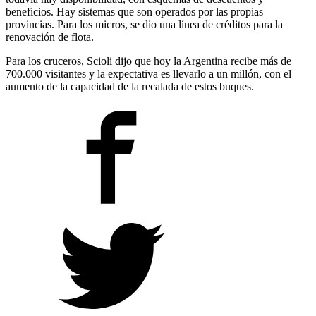
beneficios. Hay sistemas que son operados por las propias
provincias. Para los micros, se dio una línea de créditos para la
renovación de flota.
Para los cruceros, Scioli dijo que hoy la Argentina recibe más de
700.000 visitantes y la expectativa es llevarlo a un millón, con el
aumento de la capacidad de la recalada de estos buques.