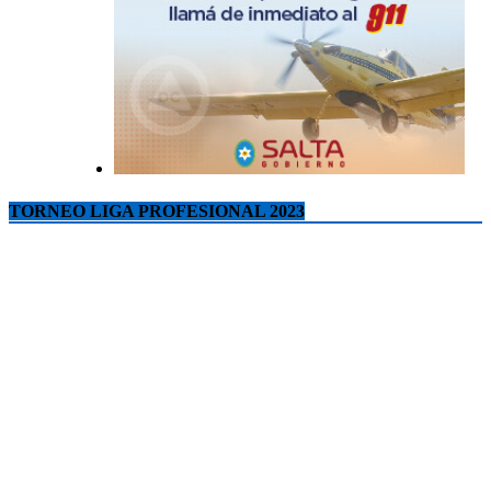
TORNEO LIGA PROFESIONAL 2023