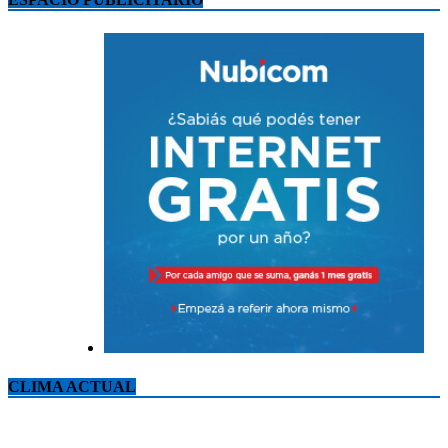
CLIMA ACTUAL