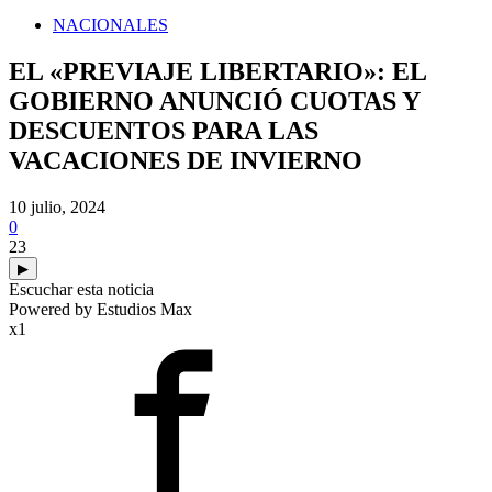
NACIONALES
EL «PREVIAJE LIBERTARIO»: EL
GOBIERNO ANUNCIÓ CUOTAS Y
DESCUENTOS PARA LAS
VACACIONES DE INVIERNO
10 julio, 2024
0
23
▶
Escuchar esta noticia
Powered by Estudios Max
x1