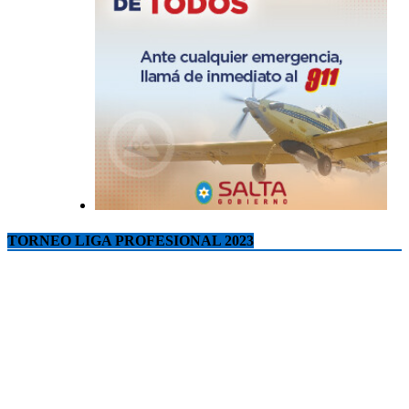
TORNEO LIGA PROFESIONAL 2023