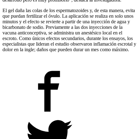
El gel daña las colas de los espermatozoides y, de esta manera, evita
que puedan fertilizar el óvulo. La aplicación se realiza en solo unos
minutos y el efecto se revierte a partir de una inyección de agua y
bicarbonato de sodio. Previamente a las dos inyecciones de la
vacuna anticonceptiva, se administra un anestésico local en el
escroto. Como únicos efectos secundarios, durante los ensayos, los
especialistas que lideran el estudio observaron inflamación escrotal y
dolor en la ingle; daños que pueden durar un mes como máximo.