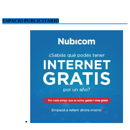
ESPACIO PUBLICITARIO