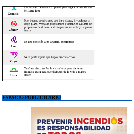
ESPACIO PUBLICITARIO