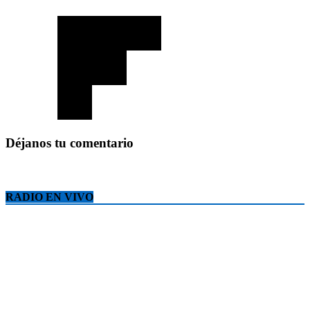
Déjanos tu comentario
RADIO EN VIVO