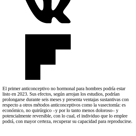
El primer anticonceptivo no hormonal para hombres podría estar
listo en 2023. Sus efectos, según arrojan los estudios, podrían
prolongarse durante seis meses y presenta ventajas sustantivas con
respecto a otros métodos anticonceptivos como la vasectomía: es
económico, no quirúrgico –y por lo tanto menos doloroso– y
potencialmente reversible, con lo cual, el individuo que lo emplee
podrá, con mayor certeza, recuperar su capacidad para reproducirse.