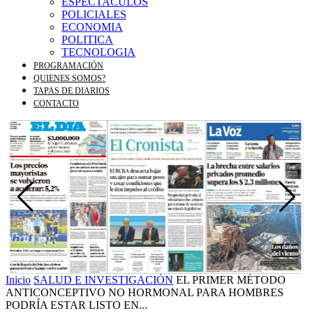
ESPECTACULOS
POLICIALES
ECONOMIA
POLITICA
TECNOLOGIA
PROGRAMACIÓN
QUIENES SOMOS?
TAPAS DE DIARIOS
CONTACTO
Inicio
SALUD E INVESTIGACIÓN
EL PRIMER MÉTODO
ANTICONCEPTIVO NO HORMONAL PARA HOMBRES
PODRÍA ESTAR LISTO EN...