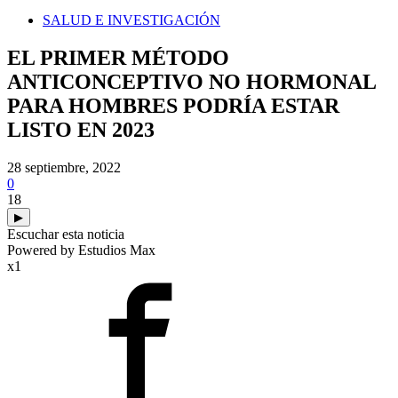
SALUD E INVESTIGACIÓN
EL PRIMER MÉTODO
ANTICONCEPTIVO NO HORMONAL
PARA HOMBRES PODRÍA ESTAR
LISTO EN 2023
28 septiembre, 2022
0
18
▶
Escuchar esta noticia
Powered by Estudios Max
x1