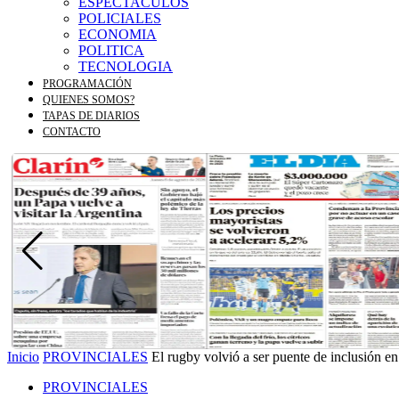
ESPECTACULOS
POLICIALES
ECONOMIA
POLITICA
TECNOLOGIA
PROGRAMACIÓN
QUIENES SOMOS?
TAPAS DE DIARIOS
CONTACTO
Inicio
PROVINCIALES
El rugby volvió a ser puente de inclusión en 
PROVINCIALES