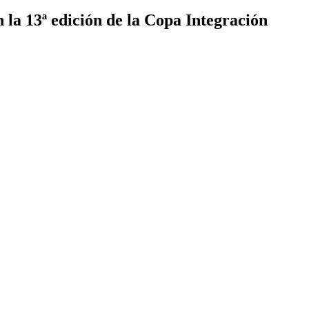
n la 13ª edición de la Copa Integración