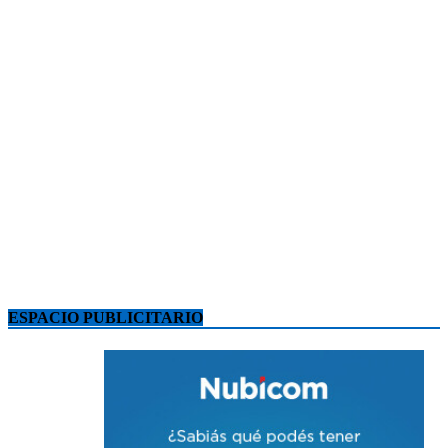
ESPACIO PUBLICITARIO