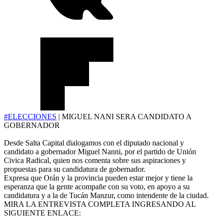
#ELECCIONES
| MIGUEL NANI SERA CANDIDATO A
GOBERNADOR
Desde Salta Capital dialogamos con el diputado nacional y
candidato a gobernador Miguel Nanni, por el partido de Unión
Civica Radical, quien nos comenta sobre sus aspiraciones y
propuestas para su candidatura de gobernador.
Expresa que Orán y la provincia pueden estar mejor y tiene la
esperanza que la gente acompañe con su voto, en apoyo a su
candidatura y a la de Tucán Manzur, como intendente de la ciudad.
MIRA LA ENTREVISTA COMPLETA INGRESANDO AL
SIGUIENTE ENLACE: