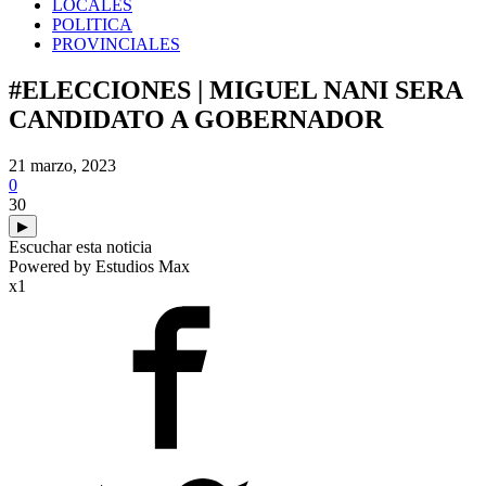
LOCALES
POLITICA
PROVINCIALES
#ELECCIONES | MIGUEL NANI SERA
CANDIDATO A GOBERNADOR
21 marzo, 2023
0
30
▶
Escuchar esta noticia
Powered by Estudios Max
x1