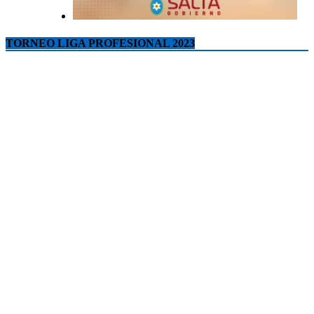
TORNEO LIGA PROFESIONAL 2023