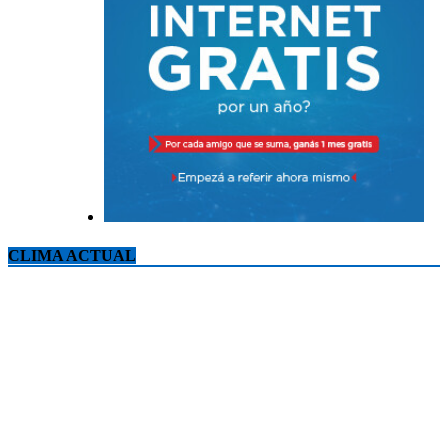
CLIMA ACTUAL