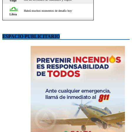
ESPACIO PUBLICITARIO