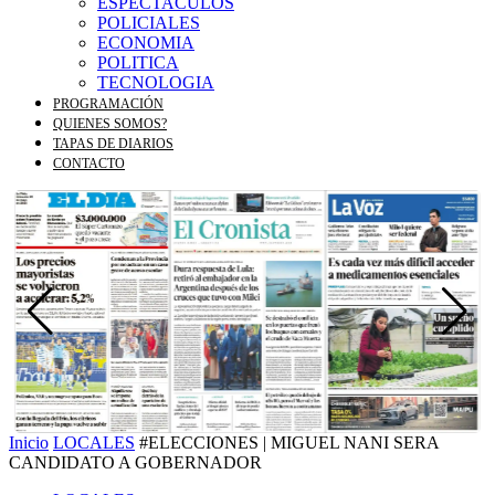
ESPECTACULOS
POLICIALES
ECONOMIA
POLITICA
TECNOLOGIA
PROGRAMACIÓN
QUIENES SOMOS?
TAPAS DE DIARIOS
CONTACTO
Inicio
LOCALES
#ELECCIONES | MIGUEL NANI SERA
CANDIDATO A GOBERNADOR