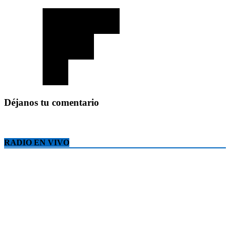
Déjanos tu comentario
RADIO EN VIVO