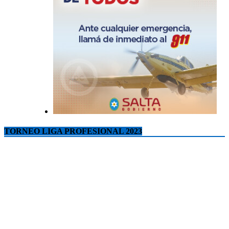
TORNEO LIGA PROFESIONAL 2023