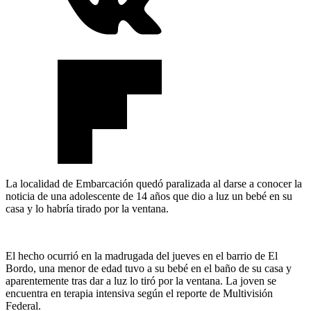
La localidad de Embarcación quedó paralizada al darse a conocer la
noticia de una adolescente de 14 años que dio a luz un bebé en su
casa y lo habría tirado por la ventana.
El hecho ocurrió en la madrugada del jueves en el barrio de El
Bordo, una menor de edad tuvo a su bebé en el baño de su casa y
aparentemente tras dar a luz lo tiró por la ventana. La joven se
encuentra en terapia intensiva según el reporte de Multivisión
Federal.