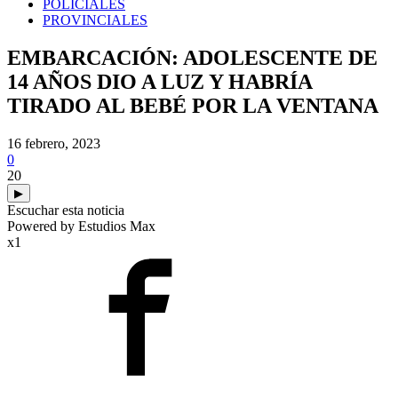
POLICIALES
PROVINCIALES
EMBARCACIÓN: ADOLESCENTE DE
14 AÑOS DIO A LUZ Y HABRÍA
TIRADO AL BEBÉ POR LA VENTANA
16 febrero, 2023
0
20
▶
Escuchar esta noticia
Powered by Estudios Max
x1