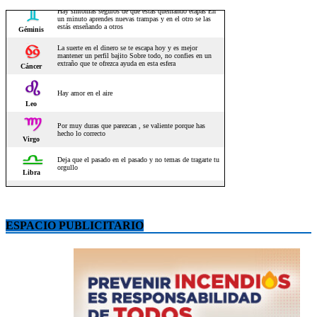
ESPACIO PUBLICITARIO