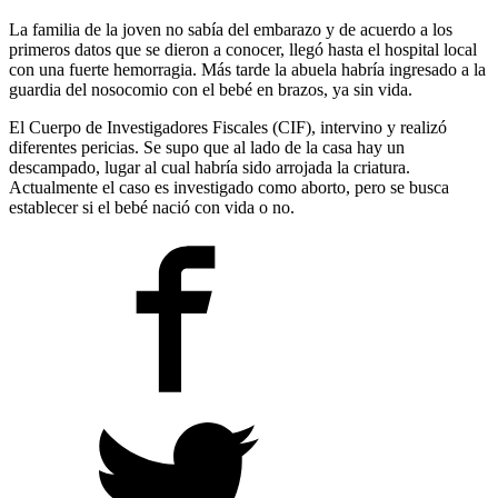
La familia de la joven no sabía del embarazo y de acuerdo a los
primeros datos que se dieron a conocer, llegó hasta el hospital local
con una fuerte hemorragia. Más tarde la abuela habría ingresado a la
guardia del nosocomio con el bebé en brazos, ya sin vida.
El Cuerpo de Investigadores Fiscales (CIF), intervino y realizó
diferentes pericias. Se supo que al lado de la casa hay un
descampado, lugar al cual habría sido arrojada la criatura.
Actualmente el caso es investigado como aborto, pero se busca
establecer si el bebé nació con vida o no.