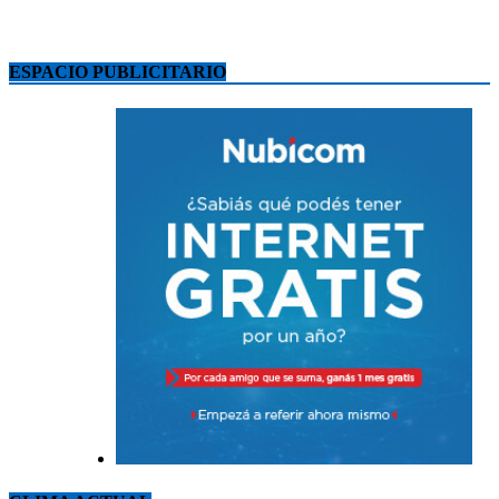
ESPACIO PUBLICITARIO