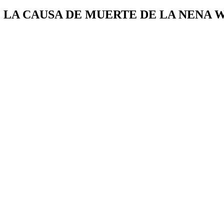
LA CAUSA DE MUERTE DE LA NENA W