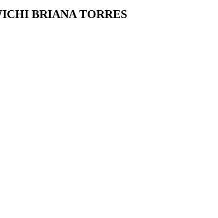
ICHI BRIANA TORRES