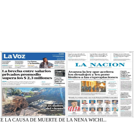
 LA CAUSA DE MUERTE DE LA NENA WICHI...