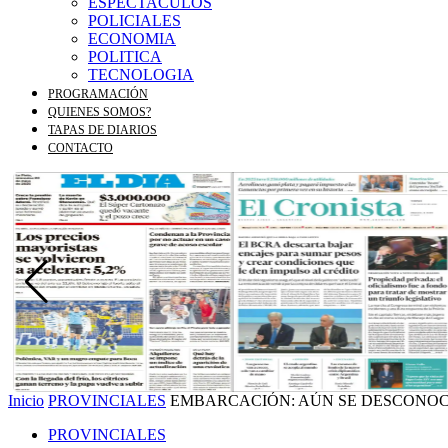
ESPECTACULOS
POLICIALES
ECONOMIA
POLITICA
TECNOLOGIA
PROGRAMACIÓN
QUIENES SOMOS?
TAPAS DE DIARIOS
CONTACTO
Inicio
PROVINCIALES
EMBARCACIÓN: AÚN SE DESCONOCE
PROVINCIALES