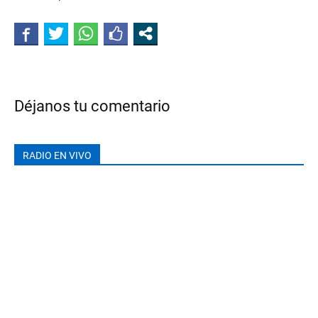
Déjanos tu comentario
RADIO EN VIVO