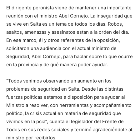
El dirigente peronista viene de mantener una importante
reunión con el ministro Abel Cornejo. La inseguridad que
se vive en Salta es un tema de todos los días. Robos,
asaltos, amenazas y asesinatos están a la orden del día.
En ese marco, él y otros referentes de la oposición,
solicitaron una audiencia con el actual ministro de
Seguridad, Abel Cornejo, para hablar sobre lo que ocurre
en la provincia y de qué manera poder ayudar.
“Todos venimos observando un aumento en los
problemas de seguridad en Salta. Desde las distintas
fuerzas políticas estamos a disposición para ayudar al
Ministro a resolver, con herramientas y acompañamiento
político, la crisis actual en materia de seguridad que
vivimos en la pcia”, cuenta el legislador del Frente de
Todos en sus redes sociales y terminó agradeciéndole al
ministro por recibirlos.