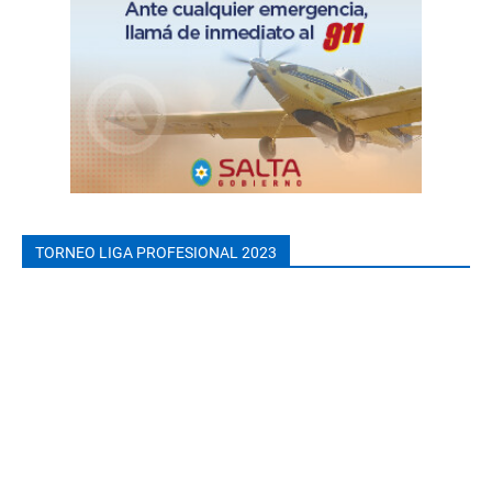
TORNEO LIGA PROFESIONAL 2023