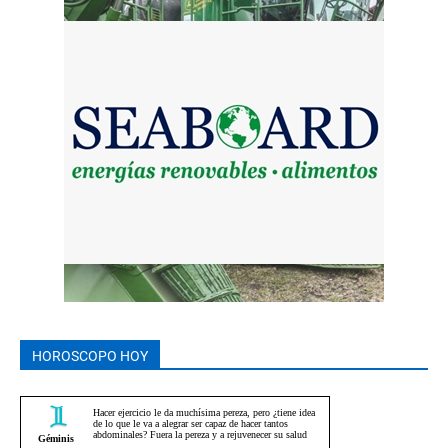
HOROSCOPO HOY