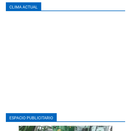
CLIMA ACTUAL
ESPACIO PUBLICITARIO