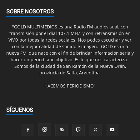
SOBRE NOSOTROS
"GOLD MULTIMEDIOS es una Radio FM audiovisual, con
transmisión por el dial 107.1 MHZ, y con retransmisión en
VIVO por todas la redes sociales. Nos podes escuchar y ver
con la mejor calidad de sonido e imagen.- GOLD es una
nueva FM, que nace con el fin de brindar información seria y
hacer un periodismo objetivo. Es lo que nos caracteriza.-
Somos de la ciudad de San Ramón de la Nueva Orán,
provincia de Salta, Argentina.
HACEMOS PERIODISMO"
SÍGUENOS