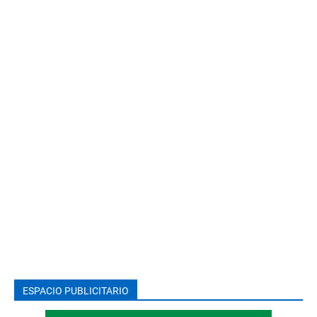
ESPACIO PUBLICITARIO