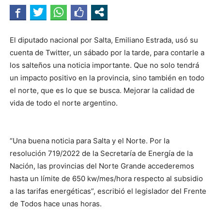
El diputado nacional por Salta, Emiliano Estrada, usó su
cuenta de Twitter, un sábado por la tarde, para contarle a
los salteños una noticia importante. Que no solo tendrá
un impacto positivo en la provincia, sino también en todo
el norte, que es lo que se busca. Mejorar la calidad de
vida de todo el norte argentino.
“Una buena noticia para Salta y el Norte. Por la
resolución 719/2022 de la Secretaría de Energía de la
Nación, las provincias del Norte Grande accederemos
hasta un límite de 650 kw/mes/hora respecto al subsidio
a las tarifas energéticas”, escribió el legislador del Frente
de Todos hace unas horas.