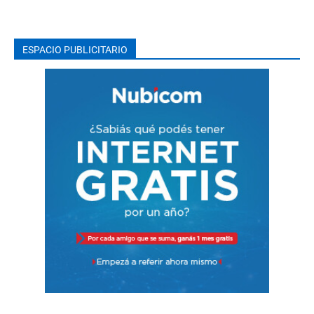
ESPACIO PUBLICITARIO