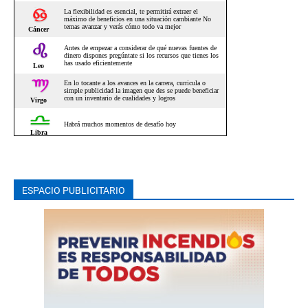
ESPACIO PUBLICITARIO