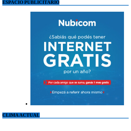
ESPACIO PUBLICITARIO
CLIMA ACTUAL