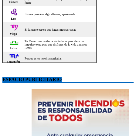
ESPACIO PUBLICITARIO