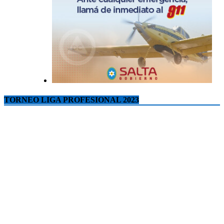
TORNEO LIGA PROFESIONAL 2023