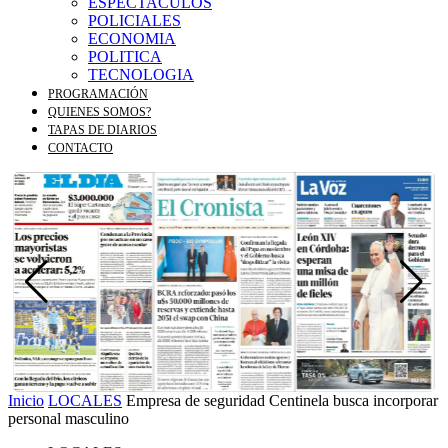
ESPECTACULOS
POLICIALES
ECONOMIA
POLITICA
TECNOLOGIA
PROGRAMACIÓN
QUIENES SOMOS?
TAPAS DE DIARIOS
CONTACTO
Inicio
LOCALES
Empresa de seguridad Centinela busca incorporar
personal masculino