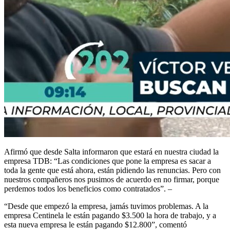
Afirmó que desde Salta informaron que estará en nuestra ciudad la
empresa TDB: “Las condiciones que pone la empresa es sacar a
toda la gente que está ahora, están pidiendo las renuncias. Pero con
nuestros compañeros nos pusimos de acuerdo en no firmar, porque
perdemos todos los beneficios como contratados”. –
“Desde que empezó la empresa, jamás tuvimos problemas. A la
empresa Centinela le están pagando $3.500 la hora de trabajo, y a
esta nueva empresa le están pagando $12.800”, comentó