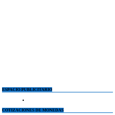
ESPACIO PUBLICITARIO
COTIZACIONES DE MONEDAS