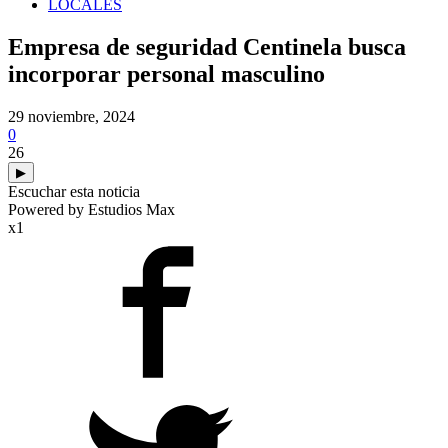
LOCALES
Empresa de seguridad Centinela busca
incorporar personal masculino
29 noviembre, 2024
0
26
▶
Escuchar esta noticia
Powered by Estudios Max
x1