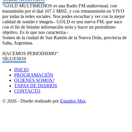
"GOLD MULTIMEDIOS es una Radio FM audiovisual, con
transmisión por el dial 107.1 MHZ, y con retransmisión en VIVO
por todas la redes sociales. Nos podes escuchar y ver con la mejor
calidad de sonido e imagen.- GOLD es una nueva FM, que nace
con el fin de brindar información seria y hacer un periodismo
objetivo. Es lo que nos caracteriza.-
Somos de la ciudad de San Ramón de la Nueva Orán, provincia de
Salta, Argentina.
HACEMOS PERIODISMO"
SÍGUENOS
INICIO
PROGRAMACIÓN
QUIENES SOMOS?
TAPAS DE DIARIOS
CONTACTO
© 2026 - Diseño realizado por
Estudios Max