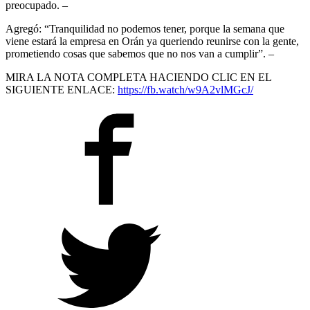
preocupado. –
Agregó: “Tranquilidad no podemos tener, porque la semana que
viene estará la empresa en Orán ya queriendo reunirse con la gente,
prometiendo cosas que sabemos que no nos van a cumplir”. –
MIRA LA NOTA COMPLETA HACIENDO CLIC EN EL
SIGUIENTE ENLACE:
https://fb.watch/w9A2vlMGcJ/