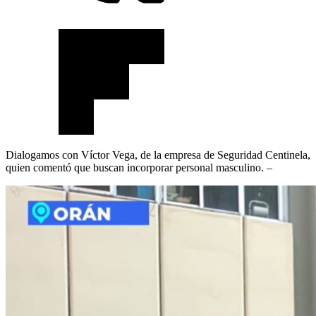
Dialogamos con Víctor Vega, de la empresa de Seguridad Centinela,
quien comentó que buscan incorporar personal masculino. –