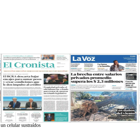
n celular sustraídos