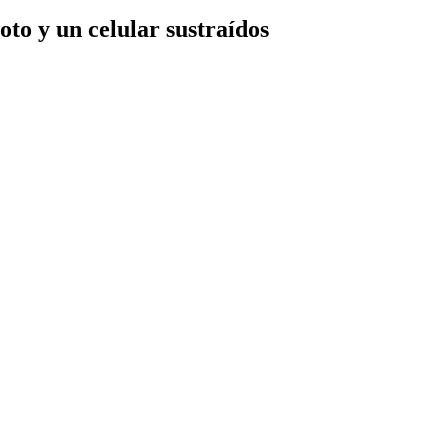
to y un celular sustraídos