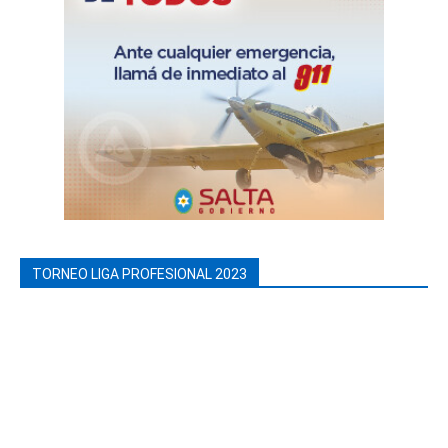
TORNEO LIGA PROFESIONAL 2023