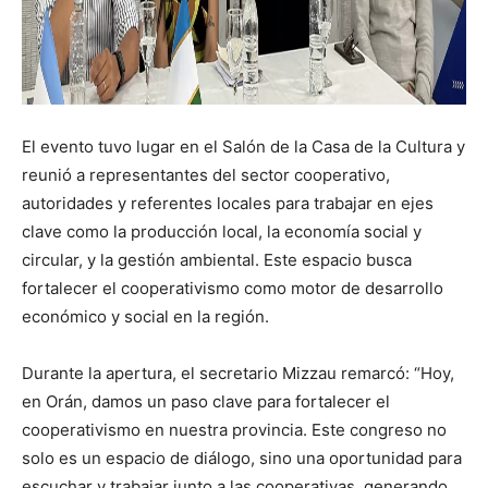
El evento tuvo lugar en el Salón de la Casa de la Cultura y
reunió a representantes del sector cooperativo,
autoridades y referentes locales para trabajar en ejes
clave como la producción local, la economía social y
circular, y la gestión ambiental. Este espacio busca
fortalecer el cooperativismo como motor de desarrollo
económico y social en la región.
Durante la apertura, el secretario Mizzau remarcó: “Hoy,
en Orán, damos un paso clave para fortalecer el
cooperativismo en nuestra provincia. Este congreso no
solo es un espacio de diálogo, sino una oportunidad para
escuchar y trabajar junto a las cooperativas, generando