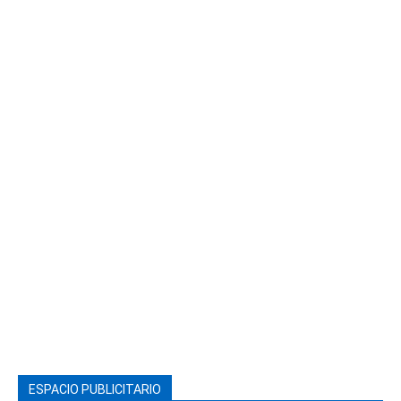
ESPACIO PUBLICITARIO