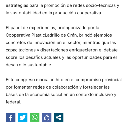
estrategias para la promoción de redes socio-técnicas y
la sustentabilidad en la producción cooperativa.
El panel de experiencias, protagonizado por la
Cooperativa PlasticLadrillo de Orán, brindó ejemplos
concretos de innovación en el sector, mientras que las
capacitaciones y disertaciones enriquecieron el debate
sobre los desafíos actuales y las oportunidades para el
desarrollo sustentable.
Este congreso marca un hito en el compromiso provincial
por fomentar redes de colaboración y fortalecer las
bases de la economía social en un contexto inclusivo y
federal.