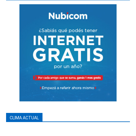
CLIMA ACTUAL