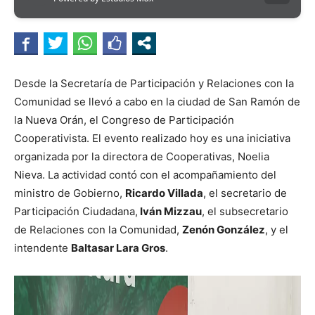
Desde la Secretaría de Participación y Relaciones con la
Comunidad se llevó a cabo en la ciudad de San Ramón de
la Nueva Orán, el Congreso de Participación
Cooperativista. El evento realizado hoy es una iniciativa
organizada por la directora de Cooperativas, Noelia
Nieva. La actividad contó con el acompañamiento del
ministro de Gobierno,
Ricardo Villada
, el secretario de
Participación Ciudadana,
Iván Mizzau
, el subsecretario
de Relaciones con la Comunidad,
Zenón González
, y el
intendente
Baltasar Lara Gros
.