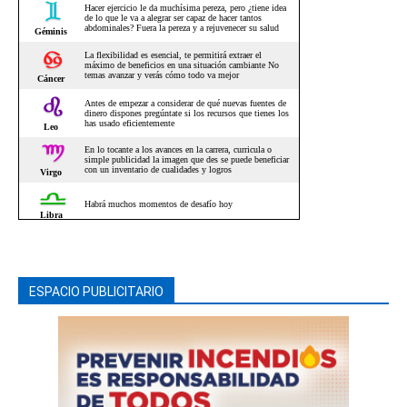
ESPACIO PUBLICITARIO