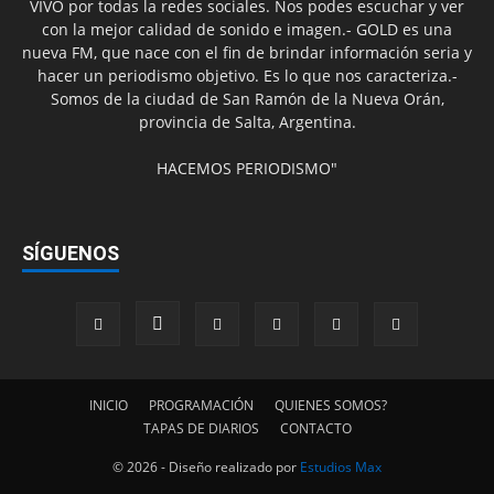
VIVO por todas la redes sociales. Nos podes escuchar y ver
con la mejor calidad de sonido e imagen.- GOLD es una
nueva FM, que nace con el fin de brindar información seria y
hacer un periodismo objetivo. Es lo que nos caracteriza.-
Somos de la ciudad de San Ramón de la Nueva Orán,
provincia de Salta, Argentina.
HACEMOS PERIODISMO"
SÍGUENOS
INICIO
PROGRAMACIÓN
QUIENES SOMOS?
TAPAS DE DIARIOS
CONTACTO
© 2026 - Diseño realizado por
Estudios Max