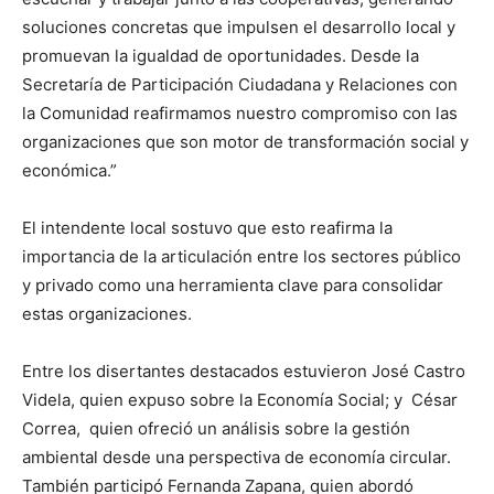
soluciones concretas que impulsen el desarrollo local y
promuevan la igualdad de oportunidades. Desde la
Secretaría de Participación Ciudadana y Relaciones con
la Comunidad reafirmamos nuestro compromiso con las
organizaciones que son motor de transformación social y
económica.”
El intendente local sostuvo que esto reafirma la
importancia de la articulación entre los sectores público
y privado como una herramienta clave para consolidar
estas organizaciones.
Entre los disertantes destacados estuvieron José Castro
Videla, quien expuso sobre la Economía Social; y César
Correa, quien ofreció un análisis sobre la gestión
ambiental desde una perspectiva de economía circular.
También participó Fernanda Zapana, quien abordó