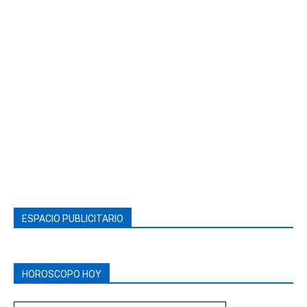
ESPACIO PUBLICITARIO
HOROSCOPO HOY