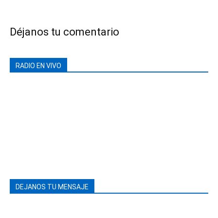
Déjanos tu comentario
RADIO EN VIVO
DEJANOS TU MENSAJE