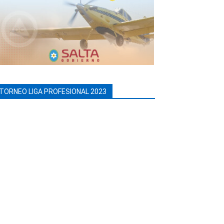
TORNEO LIGA PROFESIONAL 2023