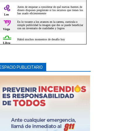
ESPACIO PUBLICITARIO