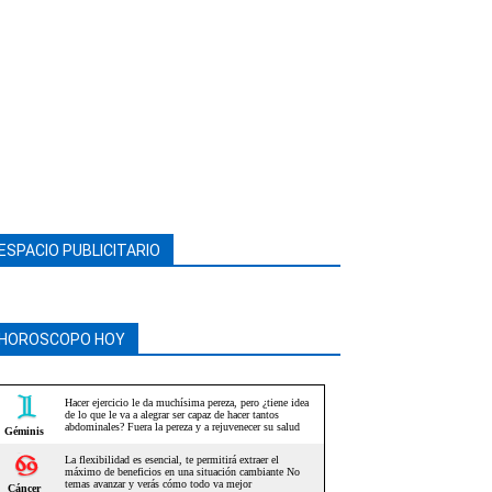
ESPACIO PUBLICITARIO
HOROSCOPO HOY