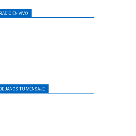
RADIO EN VIVO
DEJANOS TU MENSAJE