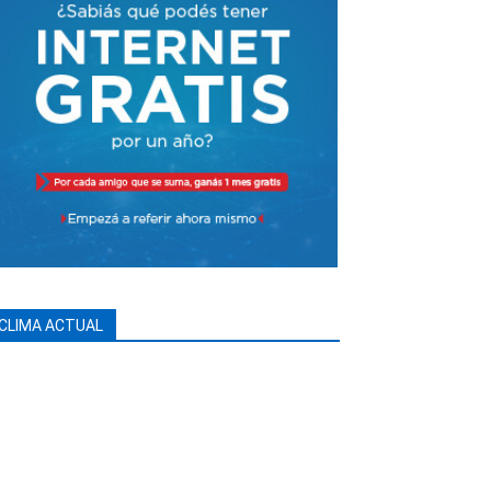
CLIMA ACTUAL