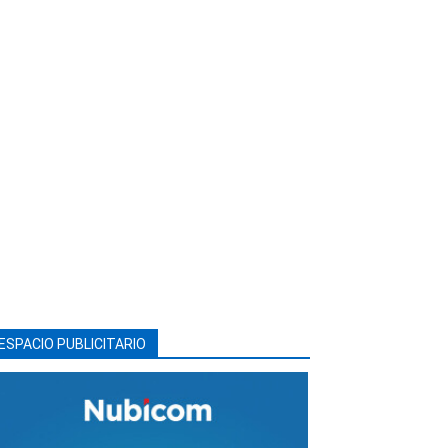
ESPACIO PUBLICITARIO