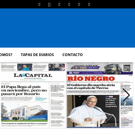
SOMOS?
TAPAS DE DIARIOS
CONTACTO