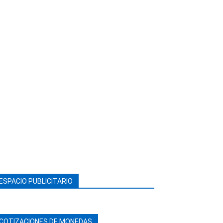
ESPACIO PUBLICITARIO
COTIZACIONES DE MONEDAS