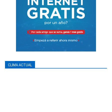
CLIMA ACTUAL