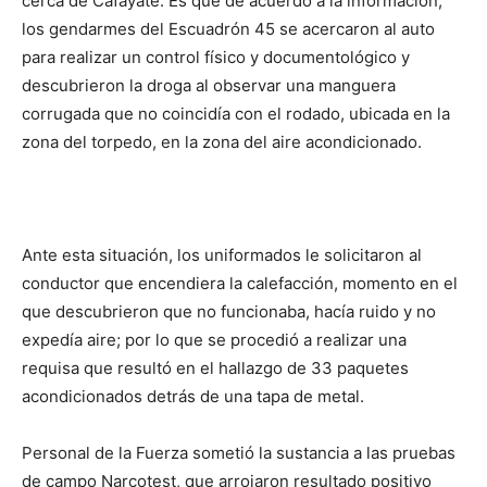
cerca de Cafayate. Es que de acuerdo a la información,
los gendarmes del Escuadrón 45 se acercaron al auto
para realizar un control físico y documentológico y
descubrieron la droga al observar una manguera
corrugada que no coincidía con el rodado, ubicada en la
zona del torpedo, en la zona del aire acondicionado.
Ante esta situación, los uniformados le solicitaron al
conductor que encendiera la calefacción, momento en el
que descubrieron que no funcionaba, hacía ruido y no
expedía aire; por lo que se procedió a realizar una
requisa que resultó en el hallazgo de 33 paquetes
acondicionados detrás de una tapa de metal.
Personal de la Fuerza sometió la sustancia a las pruebas
de campo Narcotest, que arrojaron resultado positivo