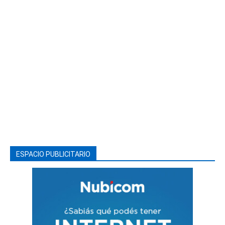
ESPACIO PUBLICITARIO