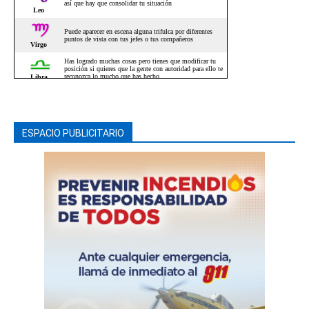
ESPACIO PUBLICITARIO