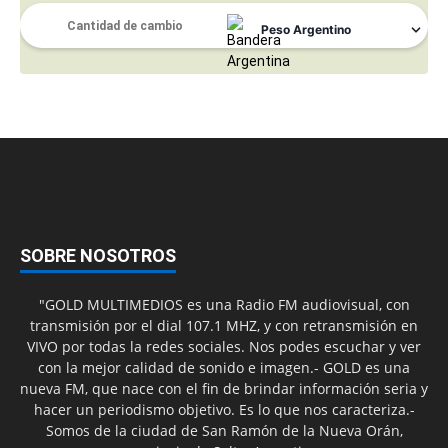
SOBRE NOSOTROS
"GOLD MULTIMEDIOS es una Radio FM audiovisual, con
transmisión por el dial 107.1 MHZ, y con retransmisión en
VIVO por todas la redes sociales. Nos podes escuchar y ver
con la mejor calidad de sonido e imagen.- GOLD es una
nueva FM, que nace con el fin de brindar información seria y
hacer un periodismo objetivo. Es lo que nos caracteriza.-
Somos de la ciudad de San Ramón de la Nueva Orán,