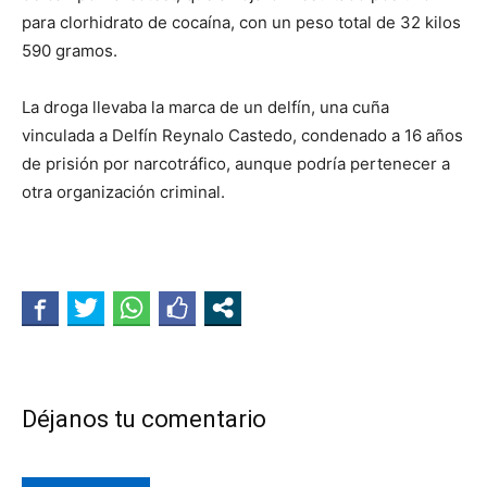
para clorhidrato de cocaína, con un peso total de 32 kilos
590 gramos.
La droga llevaba la marca de un delfín, una cuña
vinculada a Delfín Reynalo Castedo, condenado a 16 años
de prisión por narcotráfico, aunque podría pertenecer a
otra organización criminal.
Déjanos tu comentario