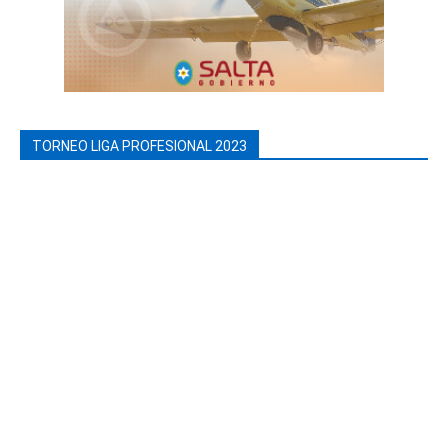
TORNEO LIGA PROFESIONAL 2023