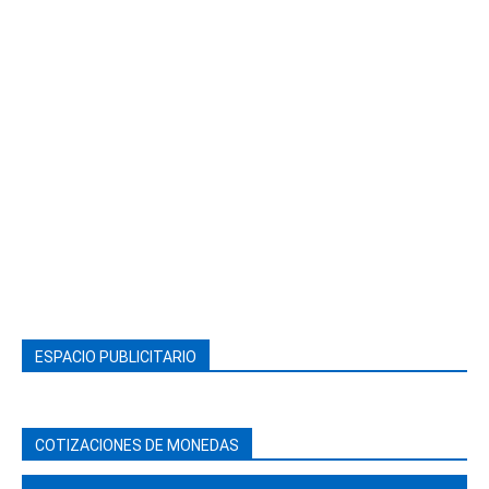
ESPACIO PUBLICITARIO
COTIZACIONES DE MONEDAS