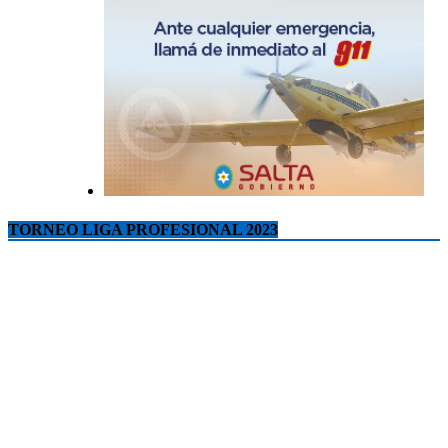
TORNEO LIGA PROFESIONAL 2023