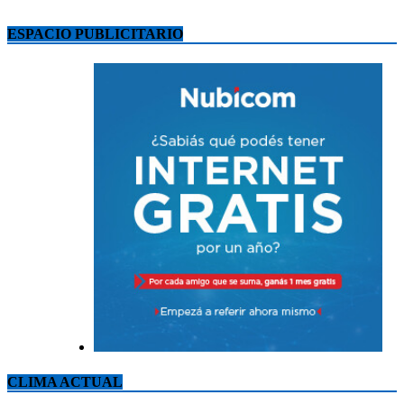
ESPACIO PUBLICITARIO
CLIMA ACTUAL