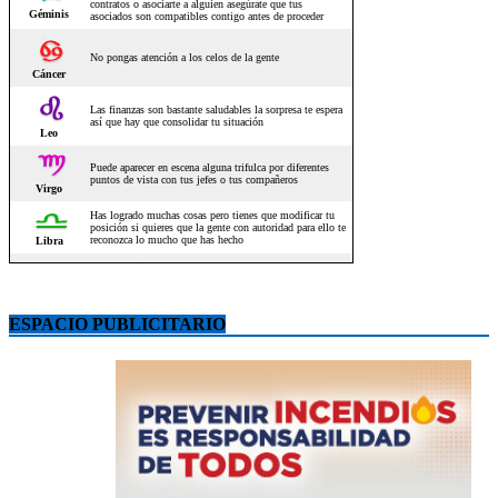
ESPACIO PUBLICITARIO