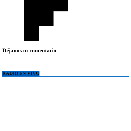
Déjanos tu comentario
RADIO EN VIVO