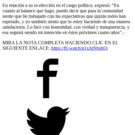
En relación a su re-elección en el cargo político, expresó: “En
cuanto al balance que hago, puedo decir que para la comunidad
siento que he trabajado con las expectativas que quizás todos han
esperado, y yo también siento que lo estoy haciendo de una manera
satisfactoria. Lo hice con honestidad, con verdad y transparencia, y
esa seguirá siendo mi intención en éstos próximos cuatro años”.-
MIRA LA NOTA COMPLETA HACIENDO CLIC EN EL
SIGUIENTE ENLACE:
https://fb.watch/n1xJnNbshQ/