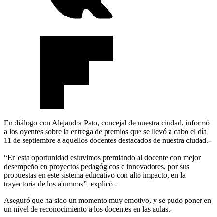
En diálogo con Alejandra Pato, concejal de nuestra ciudad, informó
a los oyentes sobre la entrega de premios que se llevó a cabo el día
11 de septiembre a aquellos docentes destacados de nuestra ciudad.-
“En esta oportunidad estuvimos premiando al docente con mejor
desempeño en proyectos pedagógicos e innovadores, por sus
propuestas en este sistema educativo con alto impacto, en la
trayectoria de los alumnos”, explicó.-
Aseguró que ha sido un momento muy emotivo, y se pudo poner en
un nivel de reconocimiento a los docentes en las aulas.-