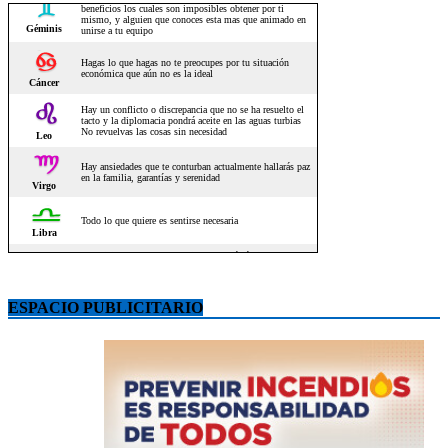
ESPACIO PUBLICITARIO