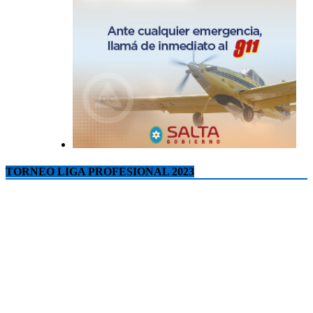
TORNEO LIGA PROFESIONAL 2023