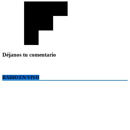
Déjanos tu comentario
RADIO EN VIVO