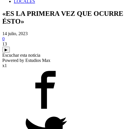
LOCALES
«ES LA PRIMERA VEZ QUE OCURRE
ÉSTO»
14 julio, 2023
0
13
▶
Escuchar esta noticia
Powered by Estudios Max
x1