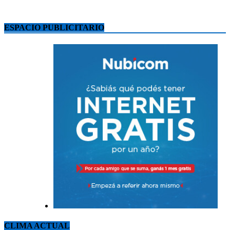
ESPACIO PUBLICITARIO
CLIMA ACTUAL