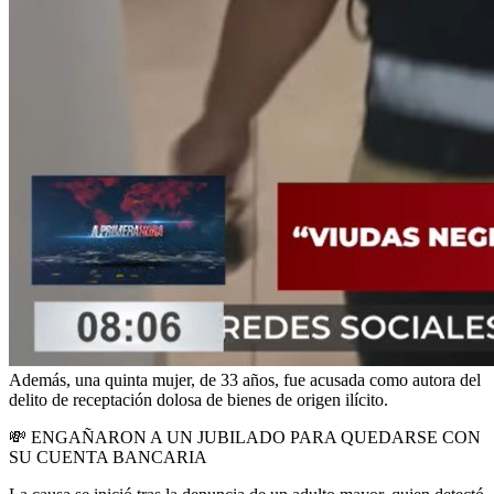
Además, una quinta mujer, de 33 años, fue acusada como autora del
delito de receptación dolosa de bienes de origen ilícito.
💸
ENGAÑARON A UN JUBILADO PARA QUEDARSE CON
SU CUENTA BANCARIA