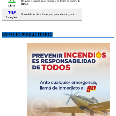
ESPACIO PUBLICITARIO