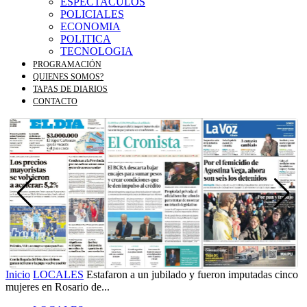
ESPECTACULOS
POLICIALES
ECONOMIA
POLITICA
TECNOLOGIA
PROGRAMACIÓN
QUIENES SOMOS?
TAPAS DE DIARIOS
CONTACTO
Inicio
LOCALES
Estafaron a un jubilado y fueron imputadas cinco
mujeres en Rosario de...