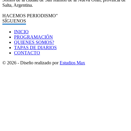
Salta, Argentina.
HACEMOS PERIODISMO"
SÍGUENOS
INICIO
PROGRAMACIÓN
QUIENES SOMOS?
TAPAS DE DIARIOS
CONTACTO
© 2026 - Diseño realizado por
Estudios Max