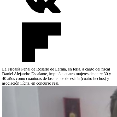
La Fiscalía Penal de Rosario de Lerma, en feria, a cargo del fiscal
Daniel Alejandro Escalante, imputó a cuatro mujeres de entre 30 y
40 años como coautoras de los delitos de estafa (cuatro hechos) y
asociación ilícita, en concurso real.