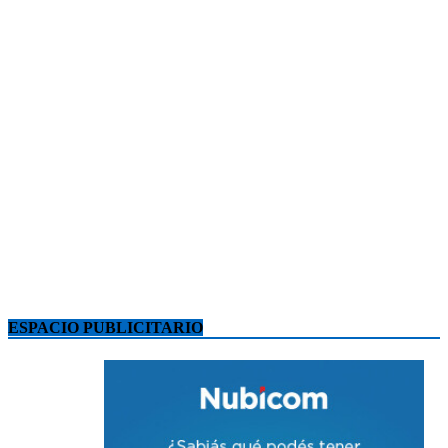
ESPACIO PUBLICITARIO