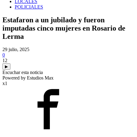
LOCALES
POLICIALES
Estafaron a un jubilado y fueron
imputadas cinco mujeres en Rosario de
Lerma
29 julio, 2025
0
12
▶
Escuchar esta noticia
Powered by Estudios Max
x1