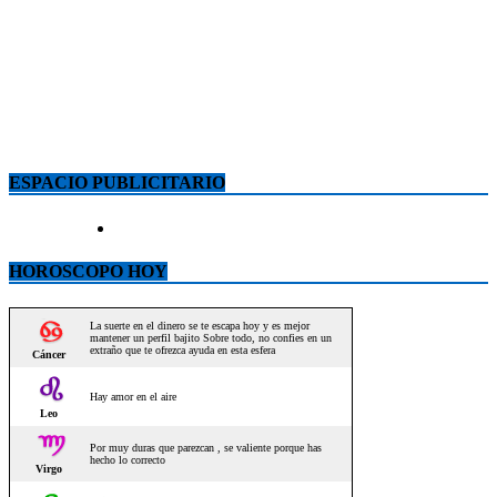
ESPACIO PUBLICITARIO
HOROSCOPO HOY