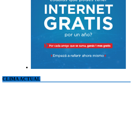
CLIMA ACTUAL