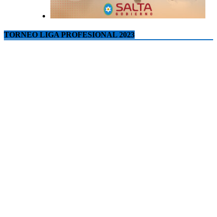
TORNEO LIGA PROFESIONAL 2023