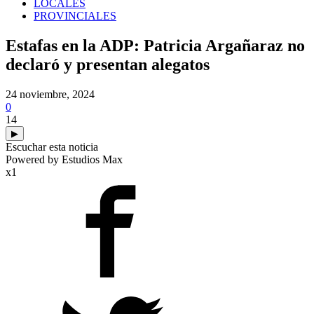
LOCALES
PROVINCIALES
Estafas en la ADP: Patricia Argañaraz no
declaró y presentan alegatos
24 noviembre, 2024
0
14
▶
Escuchar esta noticia
Powered by Estudios Max
x1