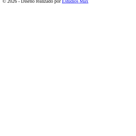
© 2026 - Diseño realizado por
Estudios Max