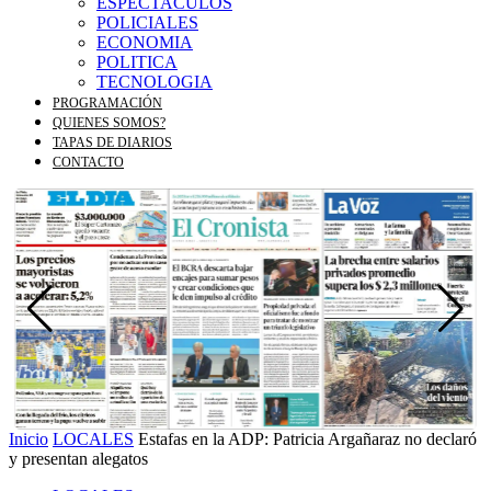
ESPECTACULOS
POLICIALES
ECONOMIA
POLITICA
TECNOLOGIA
PROGRAMACIÓN
QUIENES SOMOS?
TAPAS DE DIARIOS
CONTACTO
Inicio
LOCALES
Estafas en la ADP: Patricia Argañaraz no declaró
y presentan alegatos