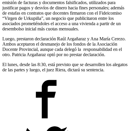
emisión de facturas y documentos falsificados, utilizados para
justificar pagos y desvíos de dinero hacia fines personales; además
de estafas en contratos que docentes firmaron con el Fideicomiso
“Virgen de Urkupiña”, un negocio que publicitaron entre los
asociados prometiéndoles el acceso a una vivienda a partir de un
desembolso inicial más cuotas mensuales.
Luego, prestaron declaración Raúl Argañaraz y Ana María Cerezo.
Ambos aceptaron el desmanejo de los fondos de la Asociación
Docente Provincial, aunque cada delegó la responsabilidad en el
otro. Patricia Argañaraz optó por no prestar declaración.
El lunes, desde las 8:30, está previsto que se desarrollen los alegatos
de las partes y luego, el juez Riera, dictará su sentencia.