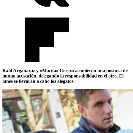
Raúl Argañaraz y «Marita» Cerezo asumieron una postura de
mutua acusación, delegando la responsabilidad en el otro. El
lunes se llevarán a cabo los alegatos.