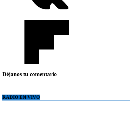
Déjanos tu comentario
RADIO EN VIVO