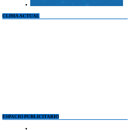
CLIMA ACTUAL
ESPACIO PUBLICITARIO