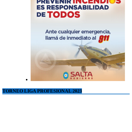
TORNEO LIGA PROFESIONAL 2023