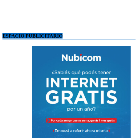
ESPACIO PUBLICITARIO