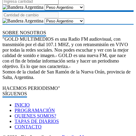
SOBRE NOSOTROS
"GOLD MULTIMEDIOS es una Radio FM audiovisual, con
transmisión por el dial 107.1 MHZ, y con retransmisión en VIVO
por todas la redes sociales. Nos podes escuchar y ver con la mejor
calidad de sonido e imagen.- GOLD es una nueva FM, que nace
con el fin de brindar información seria y hacer un periodismo
objetivo. Es lo que nos caracteriza.-
Somos de la ciudad de San Ramón de la Nueva Orán, provincia de
Salta, Argentina.
HACEMOS PERIODISMO"
SÍGUENOS
INICIO
PROGRAMACIÓN
QUIENES SOMOS?
TAPAS DE DIARIOS
CONTACTO