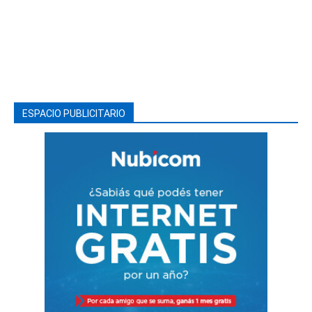
ESPACIO PUBLICITARIO