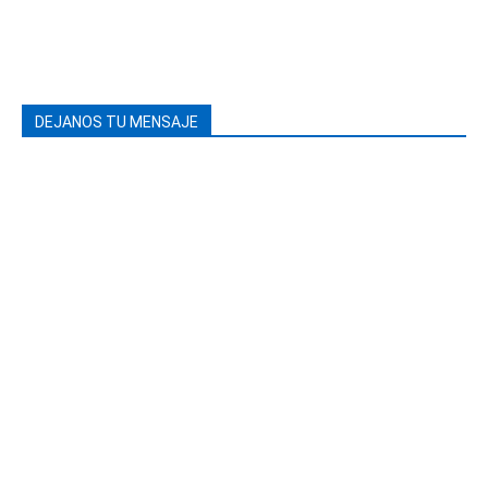
DEJANOS TU MENSAJE