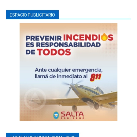
ESPACIO PUBLICITARIO