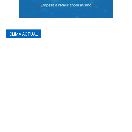
CLIMA ACTUAL