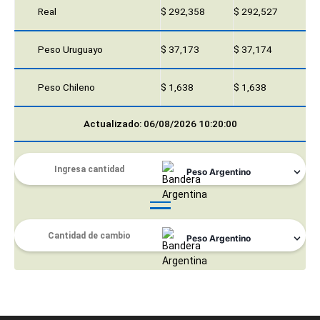
Real
$ 292,358
$ 292,527
Peso Uruguayo
$ 37,173
$ 37,174
Peso Chileno
$ 1,638
$ 1,638
Actualizado: 06/08/2026 10:20:00