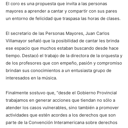
El coro es una propuesta que invita a las personas
mayores a aprender a cantar y compartir con sus pares
un entorno de felicidad que traspasa las horas de clases.
El secretario de las Personas Mayores, Juan Carlos
Villamayor señaló que la posibilidad de cantar les brinda
ese espacio que muchos estaban buscando desde hace
tiempo. Destacó el trabajo de la directora de la orquesta y
de los profesores que con empeño, pasión y compromiso
brindan sus conocimientos a un entusiasta grupo de
interesados en la música.
Finalmente sostuvo que, “desde el Gobierno Provincial
trabajamos en generar acciones que tiendan no sólo a
atender los casos vulnerables, sino también a promover
actividades que estén acordes a los derechos que son
parte de la Convención Interamericana sobre derechos