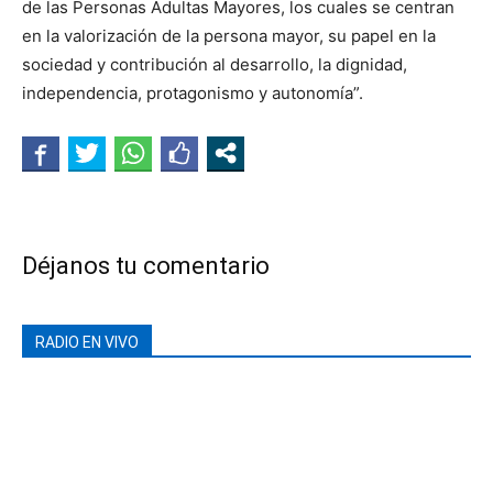
de las Personas Adultas Mayores, los cuales se centran
en la valorización de la persona mayor, su papel en la
sociedad y contribución al desarrollo, la dignidad,
independencia, protagonismo y autonomía”.
Déjanos tu comentario
RADIO EN VIVO