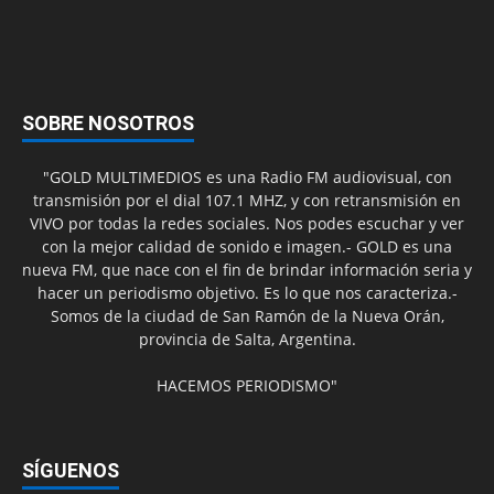
SOBRE NOSOTROS
"GOLD MULTIMEDIOS es una Radio FM audiovisual, con
transmisión por el dial 107.1 MHZ, y con retransmisión en
VIVO por todas la redes sociales. Nos podes escuchar y ver
con la mejor calidad de sonido e imagen.- GOLD es una
nueva FM, que nace con el fin de brindar información seria y
hacer un periodismo objetivo. Es lo que nos caracteriza.-
Somos de la ciudad de San Ramón de la Nueva Orán,
provincia de Salta, Argentina.
HACEMOS PERIODISMO"
SÍGUENOS