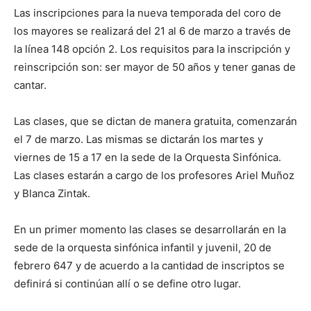
Las inscripciones para la nueva temporada del coro de
los mayores se realizará del 21 al 6 de marzo a través de
la línea 148 opción 2. Los requisitos para la inscripción y
reinscripción son: ser mayor de 50 años y tener ganas de
cantar.
Las clases, que se dictan de manera gratuita, comenzarán
el 7 de marzo. Las mismas se dictarán los martes y
viernes de 15 a 17 en la sede de la Orquesta Sinfónica.
Las clases estarán a cargo de los profesores Ariel Muñoz
y Blanca Zintak.
En un primer momento las clases se desarrollarán en la
sede de la orquesta sinfónica infantil y juvenil, 20 de
febrero 647 y de acuerdo a la cantidad de inscriptos se
definirá si continúan allí o se define otro lugar.