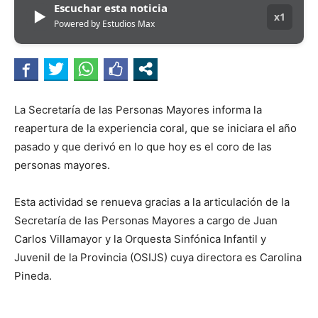
Escuchar esta noticia
▶
x1
Powered by Estudios Max
La Secretaría de las Personas Mayores informa la
reapertura de la experiencia coral, que se iniciara el año
pasado y que derivó en lo que hoy es el coro de las
personas mayores.
Esta actividad se renueva gracias a la articulación de la
Secretaría de las Personas Mayores a cargo de Juan
Carlos Villamayor y la Orquesta Sinfónica Infantil y
Juvenil de la Provincia (OSIJS) cuya directora es Carolina
Pineda.