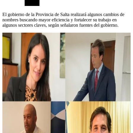
El gobierno de la Provincia de Salta realizará algunos cambios de
nombres buscando mayor eficiencia y fortalecer su trabajo en
algunos sectores claves, según señalaron fuentes del gobierno.