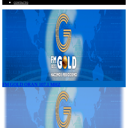
CONTACTO
FM GOLD ORAN 107.1 MHZ