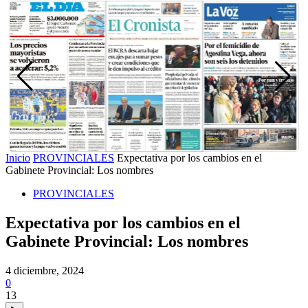
Inicio
PROVINCIALES
Expectativa por los cambios en el
Gabinete Provincial: Los nombres
PROVINCIALES
Expectativa por los cambios en el
Gabinete Provincial: Los nombres
4 diciembre, 2024
0
13