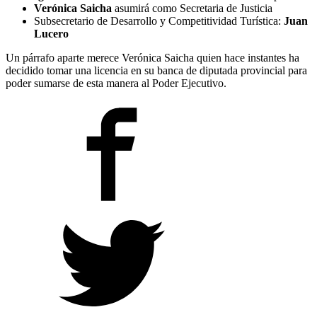
Verónica Saicha
asumirá como Secretaria de Justicia
Subsecretario de Desarrollo y Competitividad Turística:
Juan
Lucero
Un párrafo aparte merece Verónica Saicha quien hace instantes ha
decidido tomar una licencia en su banca de diputada provincial para
poder sumarse de esta manera al Poder Ejecutivo.