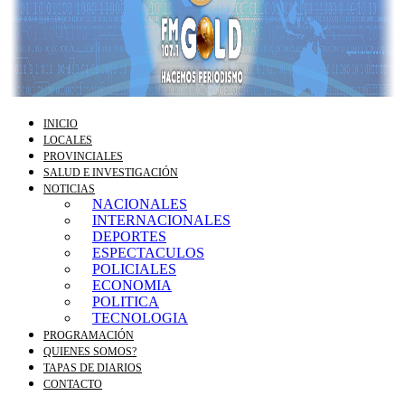
INICIO
LOCALES
PROVINCIALES
SALUD E INVESTIGACIÓN
NOTICIAS
NACIONALES
INTERNACIONALES
DEPORTES
ESPECTACULOS
POLICIALES
ECONOMIA
POLITICA
TECNOLOGIA
PROGRAMACIÓN
QUIENES SOMOS?
TAPAS DE DIARIOS
CONTACTO