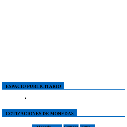
ESPACIO PUBLICITARIO
COTIZACIONES DE MONEDAS