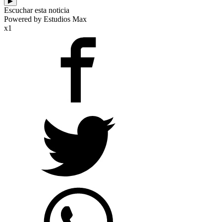
▶
Escuchar esta noticia
Powered by Estudios Max
x1