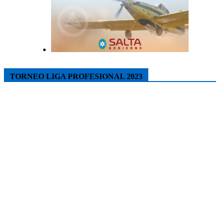
TORNEO LIGA PROFESIONAL 2023