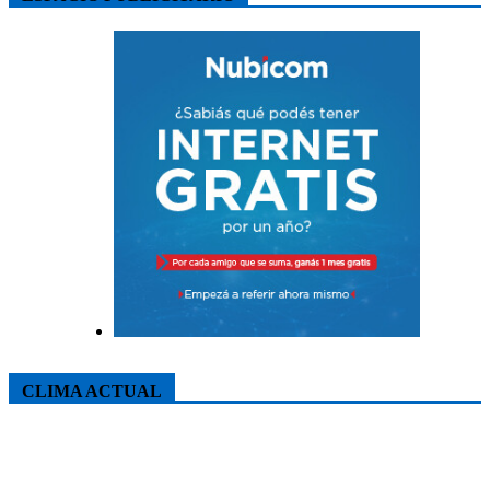
CLIMA ACTUAL