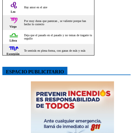
ESPACIO PUBLICITARIO