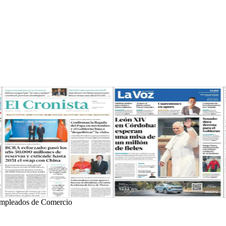
 Empleados de Comercio