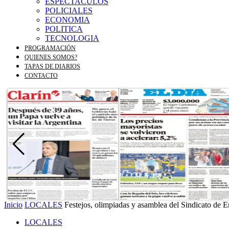
ESPECTACULOS
POLICIALES
ECONOMIA
POLITICA
TECNOLOGIA
PROGRAMACIÓN
QUIENES SOMOS?
TAPAS DE DIARIOS
CONTACTO
Inicio
LOCALES
Festejos, olimpiadas y asamblea del Sindicato de
LOCALES