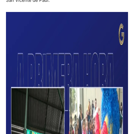
San Vicente de Paul.