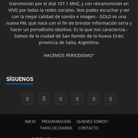
transmisión por el dial 107.1 MHZ, y con retransmisión en
VIVO por todas la redes sociales. Nos podes escuchar y ver
con la mejor calidad de sonido e imagen.- GOLD es una
nueva FM, que nace con el fin de brindar información seria y
hacer un periodismo objetivo. Es lo que nos caracteriza.-
Somos de la ciudad de San Ramón de la Nueva Orán,
provincia de Salta, Argentina.
HACEMOS PERIODISMO"
SÍGUENOS
INICIO
PROGRAMACIÓN
QUIENES SOMOS?
TAPAS DE DIARIOS
CONTACTO