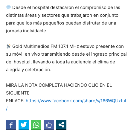
Desde el hospital destacaron el compromiso de las
distintas áreas y sectores que trabajaron en conjunto
para que los más pequeños puedan disfrutar de una
jornada inolvidable.
Gold Multimedios FM 107.1 MHz estuvo presente con
su móvil en vivo transmitiendo desde el ingreso principal
del hospital, llevando a toda la audiencia el clima de
alegría y celebración.
MIRA LA NOTA COMPLETA HACIENDO CLIC EN EL
SIGUIENTE
ENLACE:
https://www.facebook.com/share/v/166WQUxfuL
/