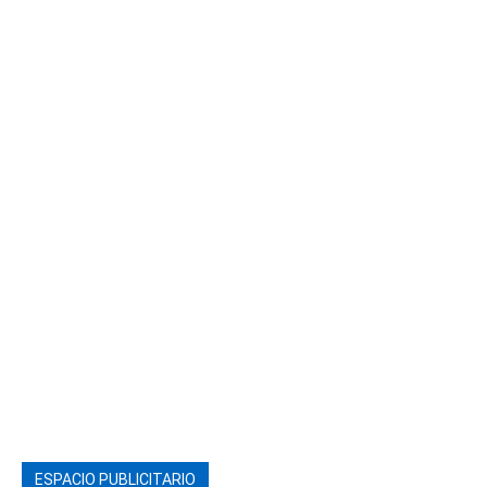
ESPACIO PUBLICITARIO