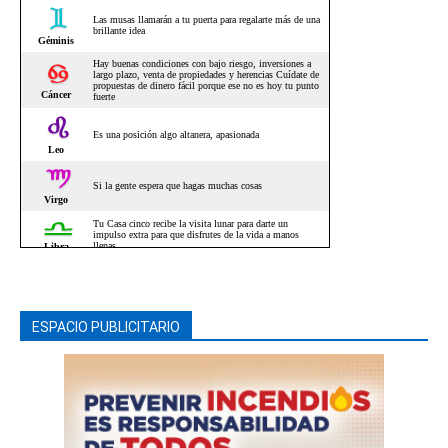
ESPACIO PUBLICITARIO