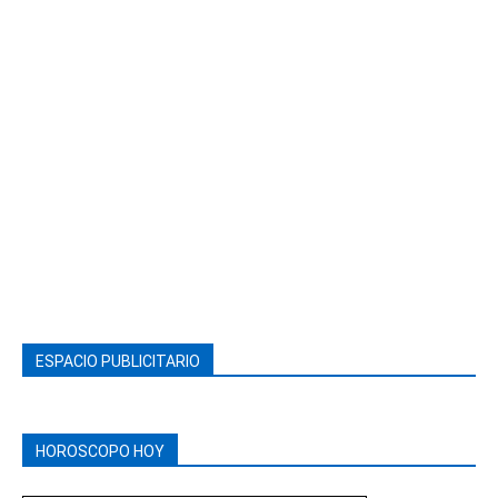
ESPACIO PUBLICITARIO
HOROSCOPO HOY