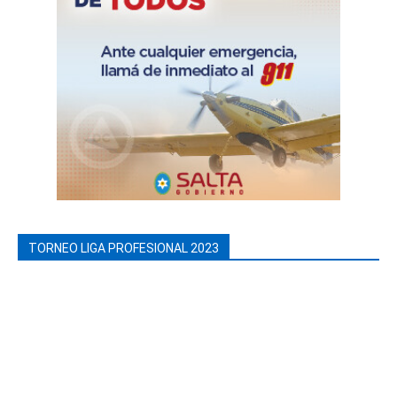
TORNEO LIGA PROFESIONAL 2023