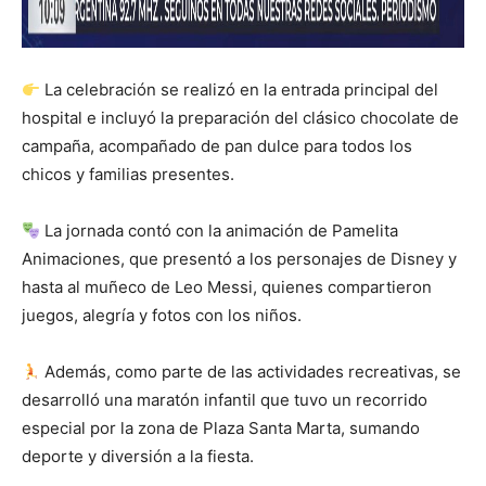
La celebración se realizó en la entrada principal del
hospital e incluyó la preparación del clásico chocolate de
campaña, acompañado de pan dulce para todos los
chicos y familias presentes.
La jornada contó con la animación de Pamelita
Animaciones, que presentó a los personajes de Disney y
hasta al muñeco de Leo Messi, quienes compartieron
juegos, alegría y fotos con los niños.
Además, como parte de las actividades recreativas, se
desarrolló una maratón infantil que tuvo un recorrido
especial por la zona de Plaza Santa Marta, sumando
deporte y diversión a la fiesta.