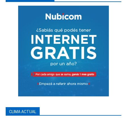
CLIMA ACTUAL