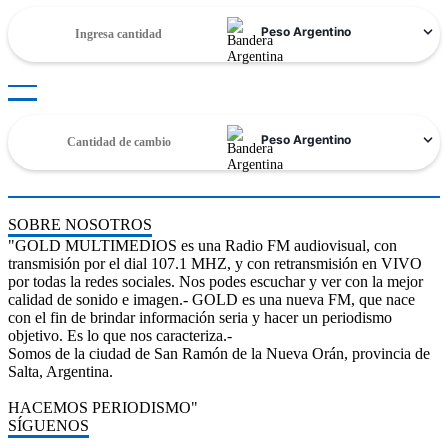
SOBRE NOSOTROS
"GOLD MULTIMEDIOS es una Radio FM audiovisual, con
transmisión por el dial 107.1 MHZ, y con retransmisión en VIVO
por todas la redes sociales. Nos podes escuchar y ver con la mejor
calidad de sonido e imagen.- GOLD es una nueva FM, que nace
con el fin de brindar información seria y hacer un periodismo
objetivo. Es lo que nos caracteriza.-
Somos de la ciudad de San Ramón de la Nueva Orán, provincia de
Salta, Argentina.
HACEMOS PERIODISMO"
SÍGUENOS