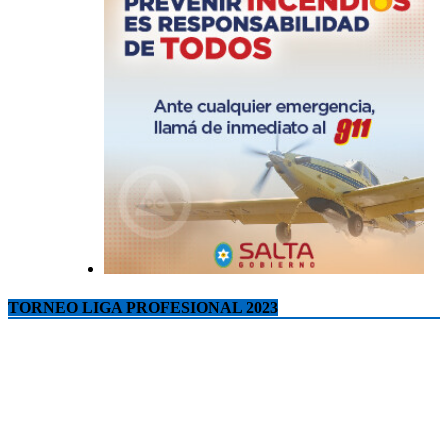
TORNEO LIGA PROFESIONAL 2023