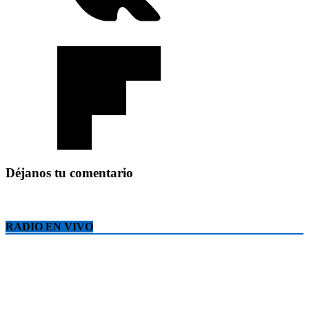
Déjanos tu comentario
RADIO EN VIVO