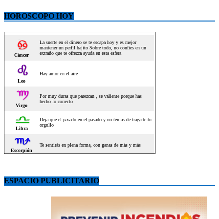
HOROSCOPO HOY
ESPACIO PUBLICITARIO