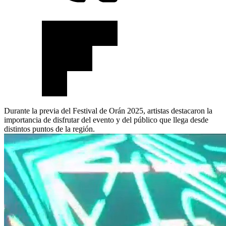
Durante la previa del Festival de Orán 2025, artistas destacaron la
importancia de disfrutar del evento y del público que llega desde
distintos puntos de la región.