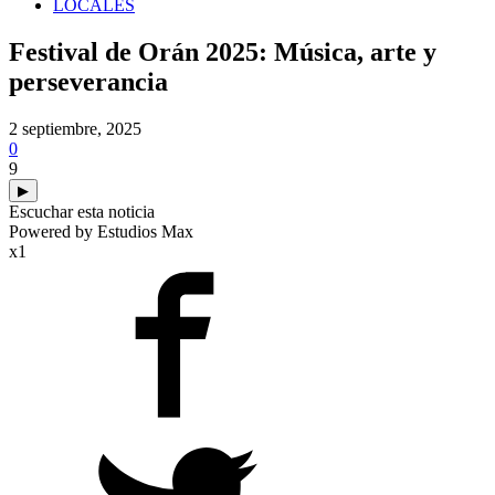
LOCALES
Festival de Orán 2025: Música, arte y
perseverancia
2 septiembre, 2025
0
9
▶
Escuchar esta noticia
Powered by Estudios Max
x1