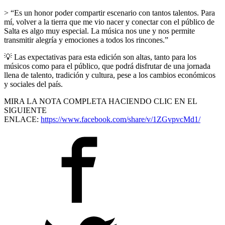
> “Es un honor poder compartir escenario con tantos talentos. Para
mí, volver a la tierra que me vio nacer y conectar con el público de
Salta es algo muy especial. La música nos une y nos permite
transmitir alegría y emociones a todos los rincones.”
💡
Las expectativas para esta edición son altas, tanto para los
músicos como para el público, que podrá disfrutar de una jornada
llena de talento, tradición y cultura, pese a los cambios económicos
y sociales del país.
MIRA LA NOTA COMPLETA HACIENDO CLIC EN EL
SIGUIENTE
ENLACE:
https://www.facebook.com/share/v/1ZGvpvcMd1/