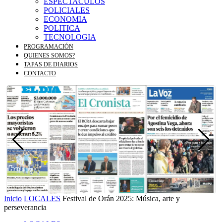
ESPECTACULOS
POLICIALES
ECONOMIA
POLITICA
TECNOLOGIA
PROGRAMACIÓN
QUIENES SOMOS?
TAPAS DE DIARIOS
CONTACTO
Inicio
LOCALES
Festival de Orán 2025: Música, arte y
perseverancia