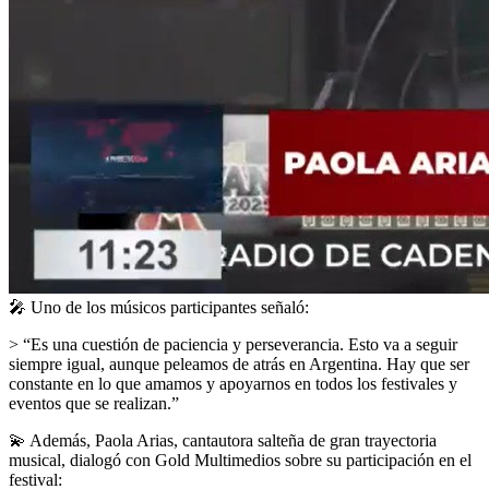
🎤
Uno de los músicos participantes señaló:
> “Es una cuestión de paciencia y perseverancia. Esto va a seguir
siempre igual, aunque peleamos de atrás en Argentina. Hay que ser
constante en lo que amamos y apoyarnos en todos los festivales y
eventos que se realizan.”
💫
Además, Paola Arias, cantautora salteña de gran trayectoria
musical, dialogó con Gold Multimedios sobre su participación en el
festival: