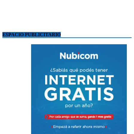
ESPACIO PUBLICITARIO