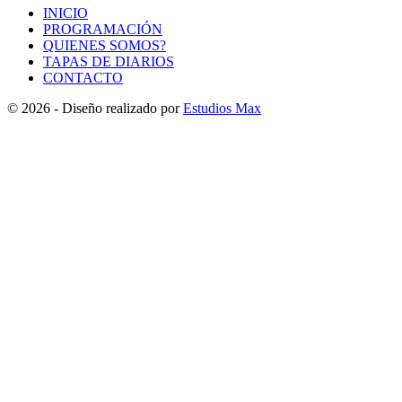
INICIO
PROGRAMACIÓN
QUIENES SOMOS?
TAPAS DE DIARIOS
CONTACTO
© 2026 - Diseño realizado por
Estudios Max