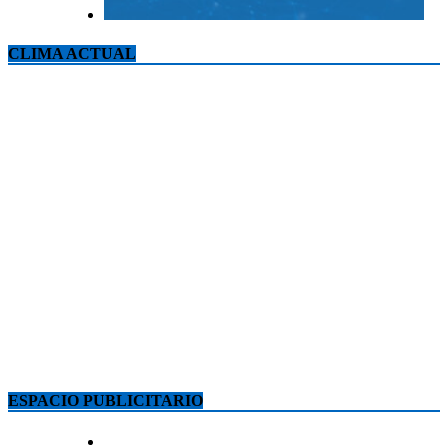
CLIMA ACTUAL
ESPACIO PUBLICITARIO