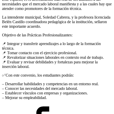
necesidades que el mercado laboral manifiesta y a las cuales hay que
atender como promotores de la formación técnica.
La intendente municipal, Soledad Cabrera, y la profesora licenciada
Belén Castillo coordinadora pedagógica de la institución, sellaron
este importante acuerdo.
Objetivo de las Prácticas Profesionalizantes:
📌
Integrar y transferir aprendizajes a lo largo de la formación
técnica.
📌
Tomar contacto con el ejercicio profesional.
📌
Revalorizar situaciones laborales en contexto real de trabajo.
📌
Evaluar y revisar debilidades y fortalezas para mejorar la
inserción laboral.
✅
Con este convenio, los estudiantes podrán:
– Desarrollar habilidades y competencias en un entorno real.
– Conocer las necesidades del mercado laboral.
– Establecer vínculos con empresas y organizaciones.
– Mejorar su empleabilidad.