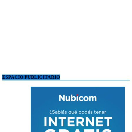
ESPACIO PUBLICITARIO