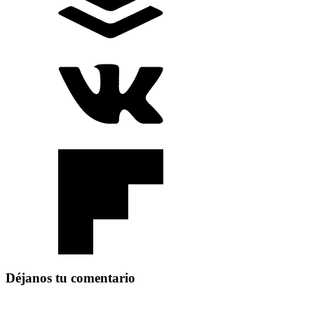
Déjanos tu comentario