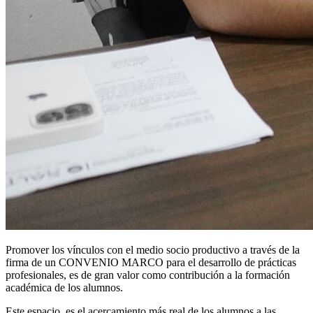
Promover los vínculos con el medio socio productivo a través de la
firma de un CONVENIO MARCO para el desarrollo de prácticas
profesionales, es de gran valor como contribución a la formación
académica de los alumnos.
Este espacio, es el acercamiento más real de los alumnos a las