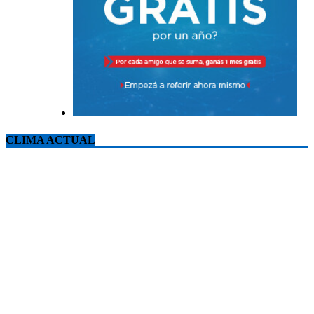
CLIMA ACTUAL