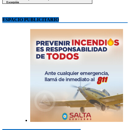
ESPACIO PUBLICITARIO