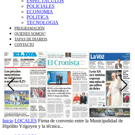
ESPECTACULOS
POLICIALES
ECONOMIA
POLITICA
TECNOLOGIA
PROGRAMACIÓN
QUIENES SOMOS?
TAPAS DE DIARIOS
CONTACTO
Inicio
LOCALES
Firma de convenio entre la Municipalidad de
Hipólito Yrigoyen y la técnica...