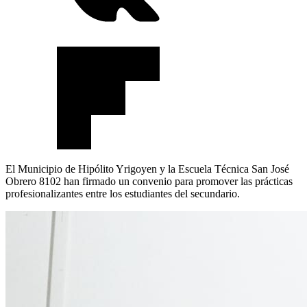
El Municipio de Hipólito Yrigoyen y la Escuela Técnica San José
Obrero 8102 han firmado un convenio para promover las prácticas
profesionalizantes entre los estudiantes del secundario.