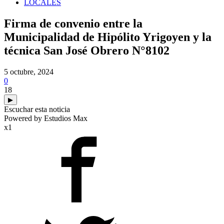
LOCALES
Firma de convenio entre la
Municipalidad de Hipólito Yrigoyen y la
técnica San José Obrero N°8102
5 octubre, 2024
0
18
▶
Escuchar esta noticia
Powered by Estudios Max
x1