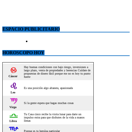
ESPACIO PUBLICITARIO
HOROSCOPO HOY